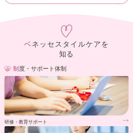
ベネッセスタイルケアを
知る
制度・サポート体制
研修・教育サポート