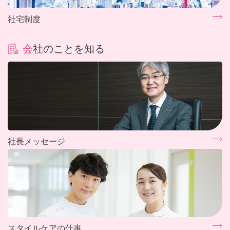
社宅制度
会社のことを知る
社長メッセージ
スタイルケアの仕事