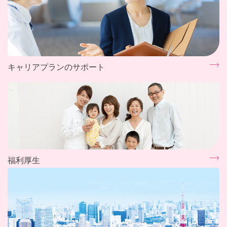
キャリアプランのサポート
福利厚生