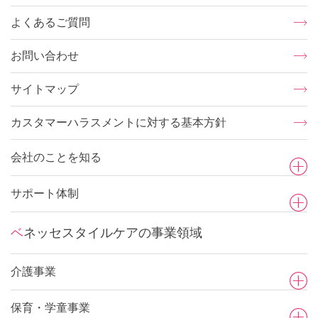
よくあるご質問
お問い合わせ
サイトマップ
カスタマーハラスメントに対する基本方針
会社のことを知る
サポート体制
ベネッセスタイルケアの事業領域
介護事業
保育・学童事業