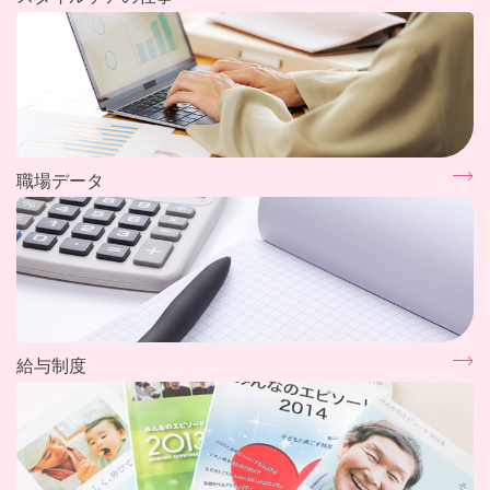
職場データ
給与制度