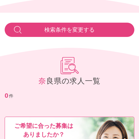
検索条件を変更する
奈良県の求人一覧
0
件
ご希望に合った募集は
ありましたか？