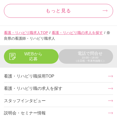
もっと見る
看護・リハビリ職求人TOP
看護・リハビリ職の求人を探す
奈
良県の看護師・リハビリ職求人
電話で問合せ
WEBから
10:00～18:00
応募
（土日祝・年末年始除く）
看護・リハビリ職採用TOP
看護・リハビリ職の求人を探す
スタッフインタビュー
説明会・セミナー情報