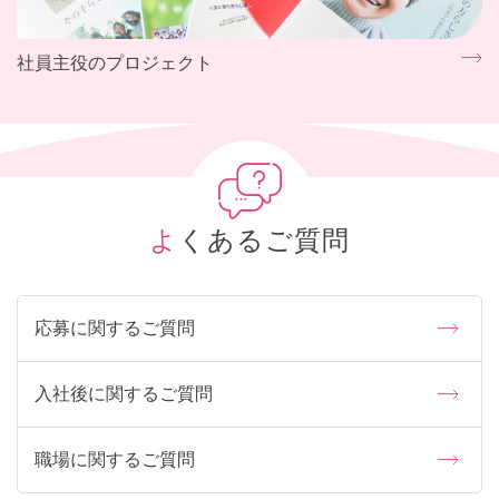
社員主役のプロジェクト
よくあるご質問
応募に関するご質問
入社後に関するご質問
職場に関するご質問