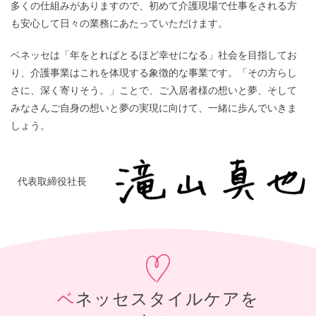
多くの仕組みがありますので、初めて介護現場で仕事をされる方
も安心して日々の業務にあたっていただけます。
ベネッセは「年をとればとるほど幸せになる」社会を目指してお
り、介護事業はこれを体現する象徴的な事業です。「その方らし
さに、深く寄りそう。」ことで、ご入居者様の想いと夢、そして
みなさんご自身の想いと夢の実現に向けて、一緒に歩んでいきま
しょう。
代表取締役社長
ベネッセスタイルケアを