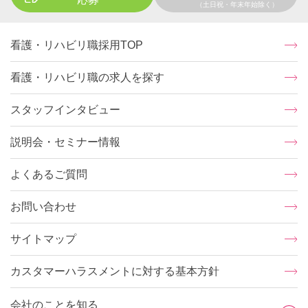
（土日祝・年末年始除く）
看護・リハビリ職採用TOP
看護・リハビリ職の求人を探す
スタッフインタビュー
説明会・セミナー情報
よくあるご質問
お問い合わせ
サイトマップ
カスタマーハラスメントに対する基本方針
会社のことを知る