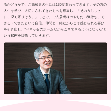
るかどうかで、ご高齢者の生活は180度変わってきます。その方の
人生を学び、大切にされてきたものを尊重し、「その方らしさ
に、深く寄りそう。」ことで、ご入居者様のやりたい気持ち、で
きる・できたという自信、仲間と一緒だからこそ感じられる喜び
を引き出し、“ベネッセのホームだからこそできるようになった“と
いう状態を目指していきます。