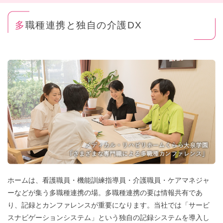
多職種連携と独自の介護DX
ホームは、看護職員・機能訓練指導員・介護職員・ケアマネジャ
ーなどが集う多職種連携の場。多職種連携の要は情報共有であ
り、記録とカンファレンスが重要になります。当社では「サービ
スナビゲーションシステム」という独自の記録システムを導入し