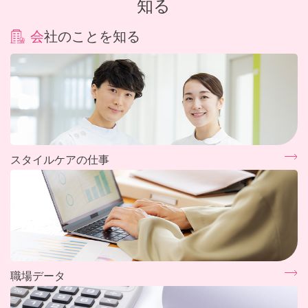
知る
会社のことを知る
スタイルケアの仕事
職場データ