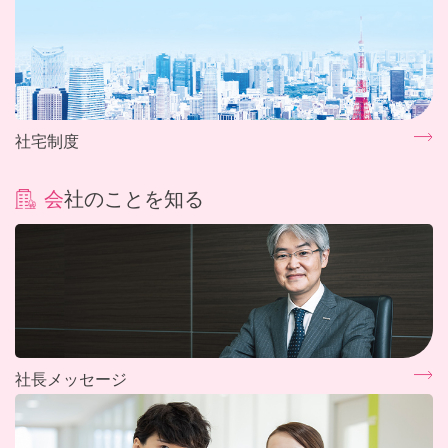
社宅制度
会社のことを知る
社長メッセージ