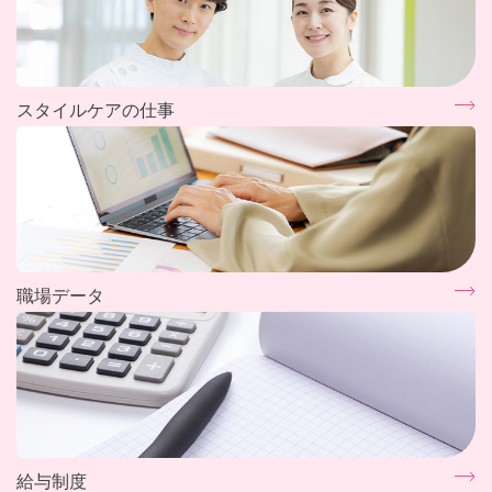
スタイルケアの仕事
職場データ
給与制度