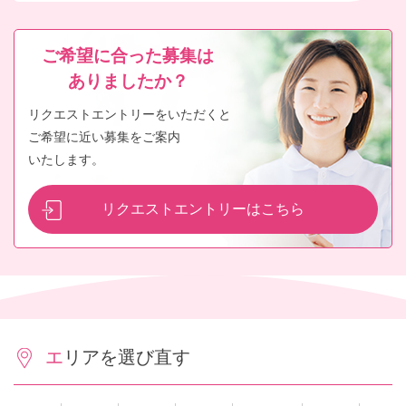
ご希望に合った募集は
ありましたか？
リクエストエントリーをいただくと
ご希望に近い募集をご案内
いたします。
リクエストエントリーはこちら
エリアを選び直す