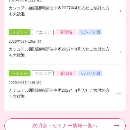
2026年08月12日(水)
カジュアル面談随時開催中🌟2027年4月入社ご検討の方
も大歓迎
セミナー
全エリア
看護職
リハビリ職
2026年08月13日(木)
カジュアル面談随時開催中🌟2027年4月入社ご検討の方
も大歓迎
セミナー
全エリア
看護職
リハビリ職
2026年08月14日(金)
カジュアル面談随時開催中🌟2027年4月入社ご検討の方
も大歓迎
説明会・セミナー情報一覧へ