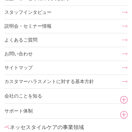
スタッフインタビュー
説明会・セミナー情報
よくあるご質問
お問い合わせ
サイトマップ
カスタマーハラスメントに対する基本方針
会社のことを知る
サポート体制
ベネッセスタイルケアの事業領域