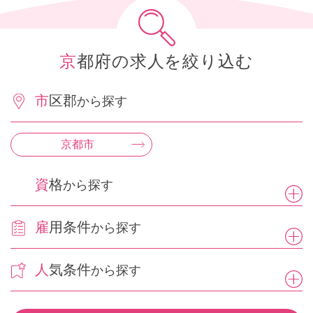
京都府の求人を絞り込む
市区郡
から探す
京都市
資格
から探す
雇用条件
から探す
人気条件
から探す