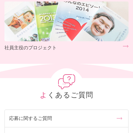
社員主役のプロジェクト
よくあるご質問
応募に関するご質問