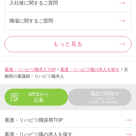
入社後に関するご質問
職場に関するご質問
もっと見る
看護・リハビリ職求人TOP
看護・リハビリ職の求人を探す
京
都府の看護師・リハビリ職求人
電話で問合せ
WEBから
10:00～18:00
応募
（土日祝・年末年始除く）
看護・リハビリ職採用TOP
看護・リハビリ職の求人を探す