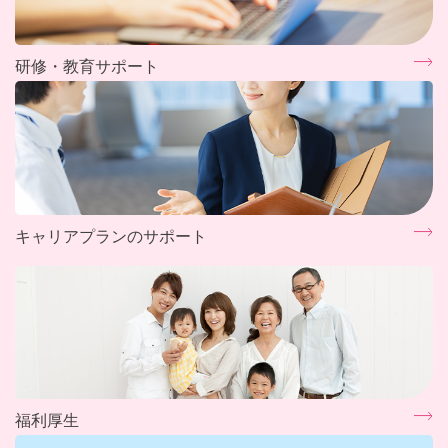
研修・教育サポート
キャリアプランのサポート
福利厚生