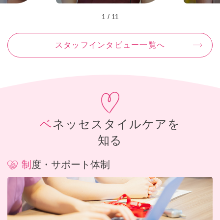
1
/
11
スタッフインタビュー一覧へ
ベネッセスタイルケアを
知る
制度・サポート体制