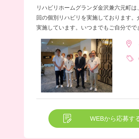
リハビリホームグランダ金沢兼六元町は、
回の個別リハビリを実施しております。
実施しています。いつまでもご自分でで
WEBから応募す