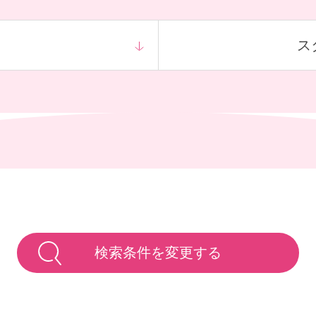
ス
検索条件を変更する