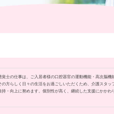
社員主役のプロジェクト
聴覚士の仕事は、ご入居者様の口腔器官の運動機能・高次脳機
その方らしく日々の生活をお過ごしいただくため、介護スタッ
維持・向上に努めます。個別性が高く、継続した支援にかかわ