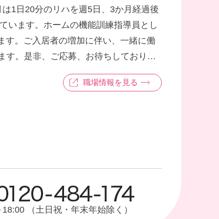
1日20分のリハを週5日、3か月経過後
っています。ホームの機能訓練指導員とし
ます。ご入居者の増加に伴い、一緒に働
ます。是非、ご応募、お待ちしておりま
職場情報を見る
0～18:00 （土日祝・年末年始除く）