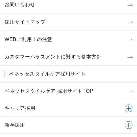
お問い合わせ
採用サイトマップ
WEBご利用上の注意
カスタマーハラスメントに対する基本方針
ベネッセスタイルケア採用サイト
ベネッセスタイルケア 採用サイトTOP
キャリア採用
新卒採用