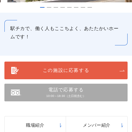
駅チカで、働く人もここちよく、あたたかいホー
ムです！
この施設に応募する
電話で応募する
10:00～18:30（土日祝含む）
職場紹介
メンバー紹介