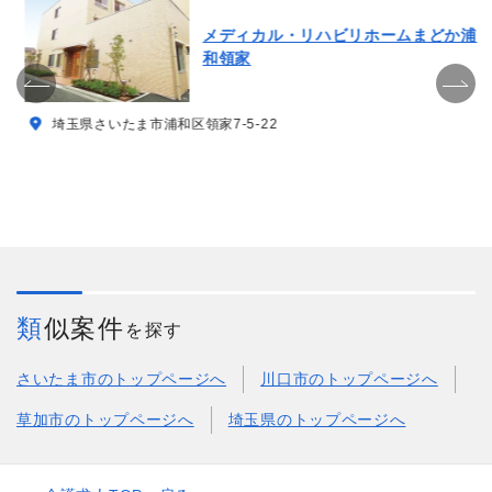
メディカル・リハビリホームまどか浦
和領家
埼玉県さいたま市浦和区領家7-5-22
類似案件
を探す
さいたま市のトップページへ
川口市のトップページへ
草加市のトップページへ
埼玉県のトップページへ