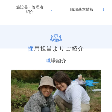
施設長・管理者
職場基本情報
紹介
採用担当よりご紹介
職場紹介