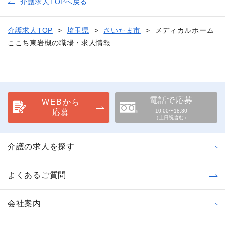
介護求人TOPへ戻る
介護求人TOP
埼玉県
さいたま市
メディカルホーム
ここち東岩槻の職場・求人情報
電話で応募
WEBから
応募
10:00〜18:30
（土日祝含む）
介護の求人を探す
よくあるご質問
会社案内