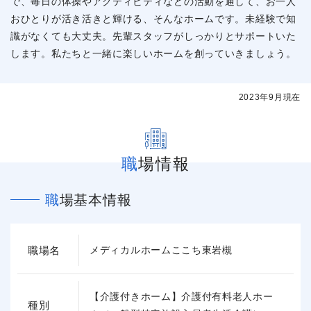
で、毎日の体操やアクティビティなどの活動を通して、お一人
おひとりが活き活きと輝ける、そんなホームです。未経験で知
識がなくても大丈夫。先輩スタッフがしっかりとサポートいた
します。私たちと一緒に楽しいホームを創っていきましょう。
2023年9月現在
職場情報
職場基本情報
職場名
メディカルホームここち東岩槻
【介護付きホーム】介護付有料老人ホー
種別