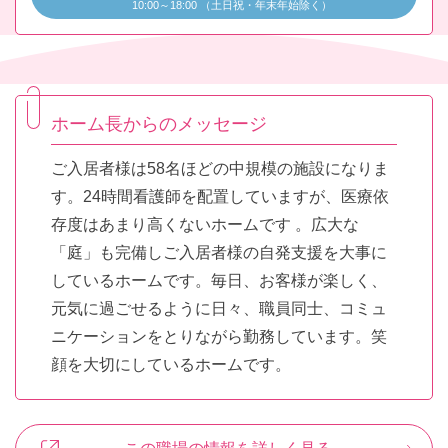
10:00～18:00 （土日祝・年末年始除く）
ホーム長からのメッセージ
ご入居者様は58名ほどの中規模の施設になりま
す。24時間看護師を配置していますが、医療依
存度はあまり高くないホームです 。広大な
「庭」も完備しご入居者様の自発支援を大事に
しているホームです。毎日、お客様が楽しく、
元気に過ごせるように日々、職員同士、コミュ
ニケーションをとりながら勤務しています。笑
顔を大切にしているホームです。