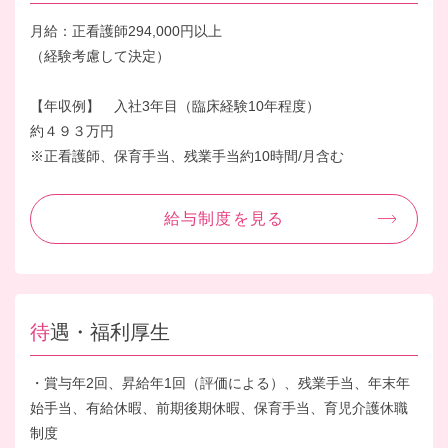
月給：正看護師294,000円以上
（経験考慮して決定）
【年収例】 入社3年目（臨床経験10年程度）
約４９３万円
※正看護師、保育手当、残業手当約10時間/月含む
給与制度を見る
待遇・福利厚生
・賞与年2回、昇給年1回（評価による）、残業手当、年末年
始手当、有給休暇、前期後期休暇、保育手当、育児介護休職
制度