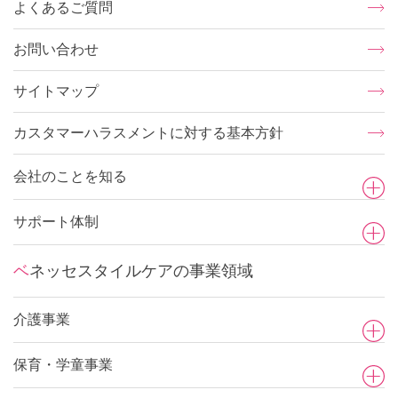
よくあるご質問
お問い合わせ
サイトマップ
カスタマーハラスメントに対する基本方針
会社のことを知る
サポート体制
ベネッセスタイルケアの事業領域
介護事業
保育・学童事業