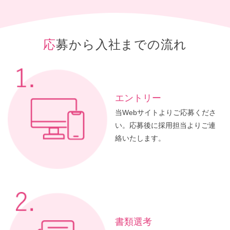
応募から入社までの流れ
エントリー
当Webサイトよりご応募くださ
い。応募後に採用担当よりご連
絡いたします。
書類選考