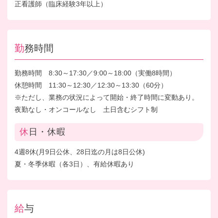
正看護師（臨床経験3年以上）
勤務時間
勤務時間 8:30～17:30／9:00～18:00（実働8時間）
休憩時間 11:30～12:30／12:30～13:30（60分）
※ただし、業務の状況によって開始・終了時間に変動あり。
夜勤なし・オンコールなし 土日含むシフト制
休日・休暇
4週8休(月9日公休、28日迄の月は8日公休)
夏・冬季休暇（各3日）、有給休暇あり
給与