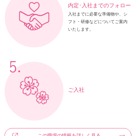
内定･入社までの
フォロー
入社までに必要な準備物や、シ
フト・研修などについてご案内
いたします。
ご入社
この職場の情報を詳しく見る