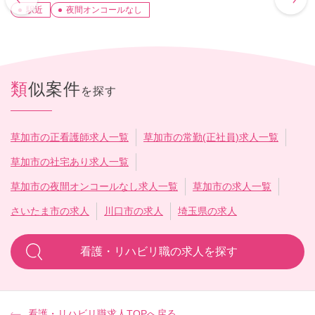
駅近
夜間オンコールなし
類似案件
を探す
草加市の正看護師求人一覧
草加市の常勤(正社員)求人一覧
草加市の社宅あり求人一覧
草加市の夜間オンコールなし求人一覧
草加市の求人一覧
さいたま市の求人
川口市の求人
埼玉県の求人
看護・リハビリ職の求人を探す
看護・リハビリ職求人TOPへ戻る