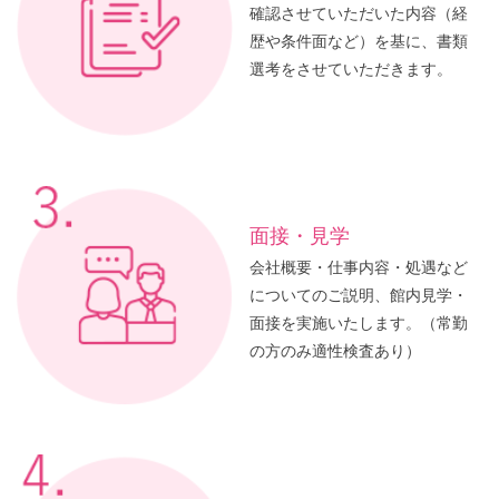
確認させていただいた内容（経
歴や条件面など）を基に、書類
選考をさせていただきます。
面接・見学
会社概要・仕事内容・処遇など
についてのご説明、館内見学・
面接を実施いたします。（常勤
の方のみ適性検査あり）