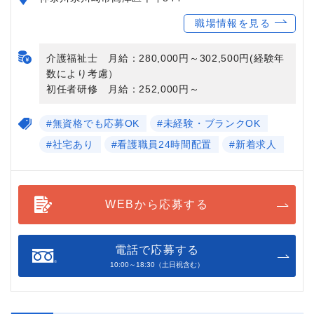
職場情報を見る
介護福祉士 月給：280,000円～302,500円(経験年
数により考慮）
初任者研修 月給：252,000円～
#無資格でも応募OK
#未経験・ブランクOK
#社宅あり
#看護職員24時間配置
#新着求人
WEBから応募する
電話で応募する
10:00～18:30（土日祝含む）