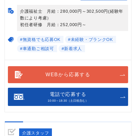
介護福祉士 月給：280,000円～302,500円(経験年
数により考慮）
初任者研修 月給：252,000円～
#無資格でも応募OK
#未経験・ブランクOK
#車通勤ご相談可
#新着求人
WEBから応募する
電話で応募する
10:00～18:30（土日祝含む）
介護スタッフ