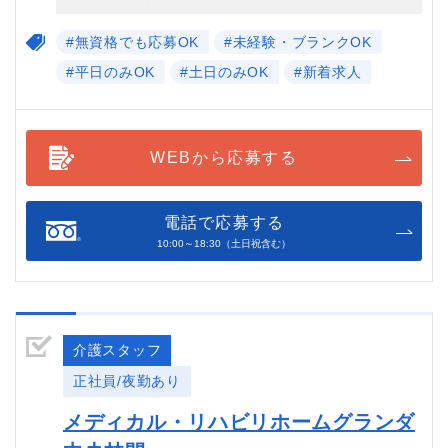
#無資格でも応募OK
#未経験・ブランクOK
#平日のみOK
#土日のみOK
#新着求人
WEBから応募する
電話で応募する
10:00～18:30（土日祝含む）
介護スタッフ
正社員/夜勤あり
メディカル・リハビリホームグランダ