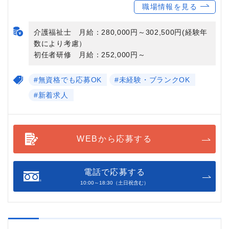
職場情報を見る
介護福祉士 月給：280,000円～302,500円(経験年
数により考慮）
初任者研修 月給：252,000円～
#無資格でも応募OK
#未経験・ブランクOK
#新着求人
WEBから応募する
電話で応募する
10:00～18:30（土日祝含む）