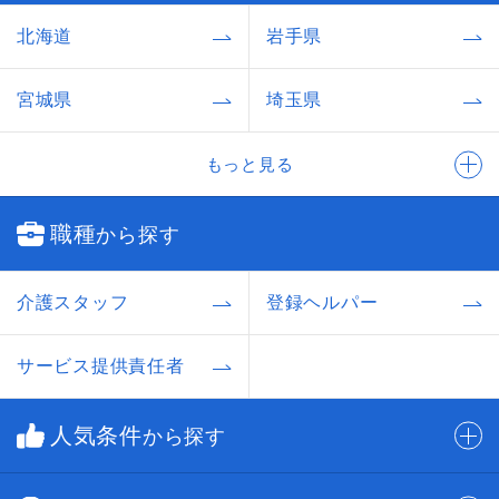
北海道
岩手県
宮城県
埼玉県
もっと見る
職種
から探す
介護スタッフ
登録ヘルパー
サービス提供責任者
人気条件
から探す