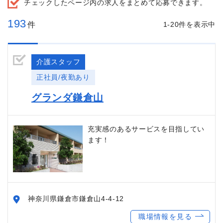
チェックしたページ内の求人をまとめて応募できます。
193
件
1-20件を表示中
介護スタッフ
正社員/夜勤あり
グランダ鎌倉山
充実感のあるサービスを目指してい
ます！
神奈川県鎌倉市鎌倉山4-4-12
職場情報を見る