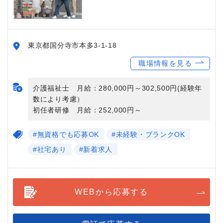
東京都国分寺市本多3-1-18
職場情報を見る
介護福祉士 月給：280,000円～302,500円(経験年
数により考慮）
初任者研修 月給：252,000円～
#無資格でも応募OK
#未経験・ブランクOK
#社宅あり
#新着求人
WEBから応募する