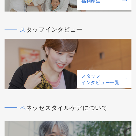
福利厚⽣
スタッフインタビュー
スタッフ
インタビュー一覧
ベネッセスタイルケアについて