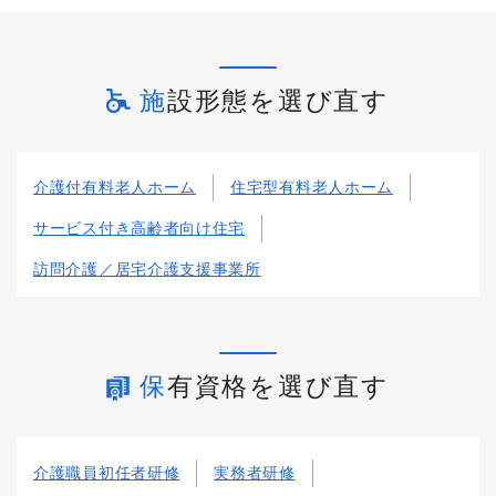
施設形態を選び直す
介護付有料老人ホーム
住宅型有料老人ホーム
サービス付き高齢者向け住宅
訪問介護／居宅介護支援事業所
保有資格を選び直す
介護職員初任者研修
実務者研修