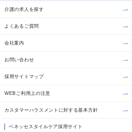
介護の求人を探す
よくあるご質問
会社案内
お問い合わせ
採用サイトマップ
WEBご利用上の注意
カスタマーハラスメントに対する基本方針
ベネッセスタイルケア採用サイト