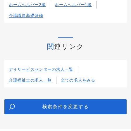
ホームヘルパー2級
ホームヘルパー1級
介護職員基礎研修
関連リンク
デイサービスセンターの求人一覧
介護福祉士の求人一覧
全ての求人をみる
検索条件を変更する