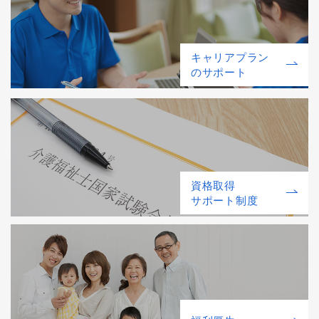
キャリアプラン
のサポート
資格取得
サポート制度