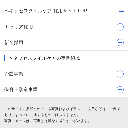
ベネッセスタイルケア 採用サイトTOP
キャリア採用
新卒採用
ベネッセスタイルケアの事業領域
介護事業
保育・学童事業
このサイトに掲載されている写真およびイラスト、文章などは、一例で
あり、すべてに共通するものではありません。
写真イメージは、実際とは異なる場合がございます。