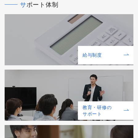
サポート体制
給与制度
教育・研修の
サポート