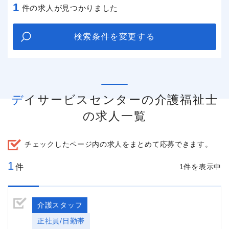
1
件の求人が見つかりました
検索条件を変更する
デイサービスセンターの介護福祉士
の求人一覧
チェックしたページ内の求人をまとめて応募できます。
1
件
1件を表示中
介護スタッフ
正社員/日勤帯