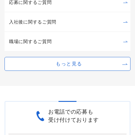
応募に関するご質問
入社後に関するご質問
職場に関するご質問
もっと見る
お電話での応募も
受け付けております