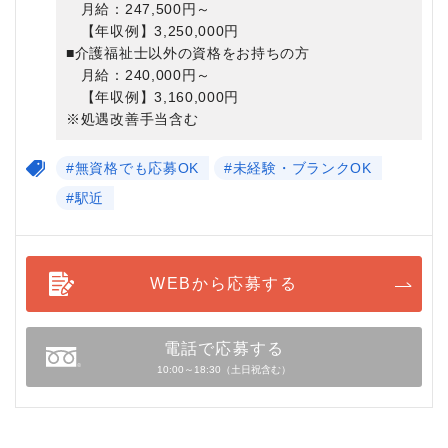
月給：247,500円～
【年収例】3,250,000円
■介護福祉士以外の資格をお持ちの方
月給：240,000円～
【年収例】3,160,000円
※処遇改善手当含む
#無資格でも応募OK
#未経験・ブランクOK
#駅近
WEBから応募する
電話で応募する
10:00～18:30（土日祝含む）