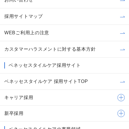
採用サイトマップ
WEBご利用上の注意
カスタマーハラスメントに対する基本方針
ベネッセスタイルケア採用サイト
ベネッセスタイルケア 採用サイトTOP
キャリア採用
新卒採用