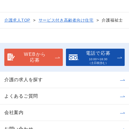
介護求人TOP
サービス付き高齢者向け住宅
介護福祉士
電話で応募
WEBから
応募
10:00〜18:30
（土日祝含む）
介護の求人を探す
よくあるご質問
会社案内
お問い合わせ