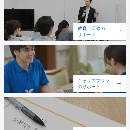
教育・研修の
サポート
キャリアプラン
のサポート