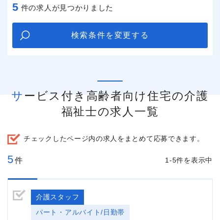
5
件の求人が見つかりました
検索条件を変更する
サービス付き高齢者向け住宅の介護
福祉士の求人一覧
チェックしたページ内の求人をまとめて応募できます。
5
件
1-5件を表示中
介護スタッフ
パート・アルバイト/日勤帯