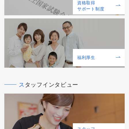
資格取得
サポート制度
福利厚⽣
スタッフインタビュー
スタッフ