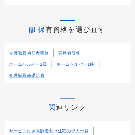
保有資格を選び直す
介護職員初任者研修
実務者研修
ホームヘルパー2級
ホームヘルパー1級
介護職員基礎研修
関連リンク
サービス付き高齢者向け住宅の求人一覧