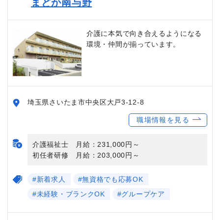
まどか南与野
介護に本気で向き合えるようになる
環境・仲間が揃っています。
埼玉県さいたま市中央区大戸3-12-8
職場情報を見る
介護福祉士 月給：231,000円～
初任者研修 月給：203,000円～
#新着求人
#無資格でも応募OK
#未経験・ブランクOK
#グループケア