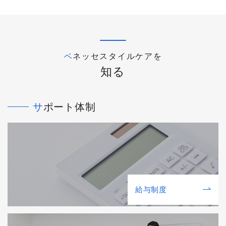
ベネッセスタイルケアを
知る
サポート体制
給与制度