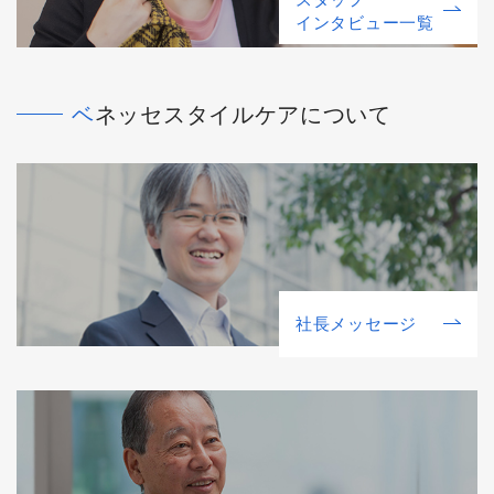
インタビュー一覧
ベネッセスタイルケアについて
社⻑メッセージ