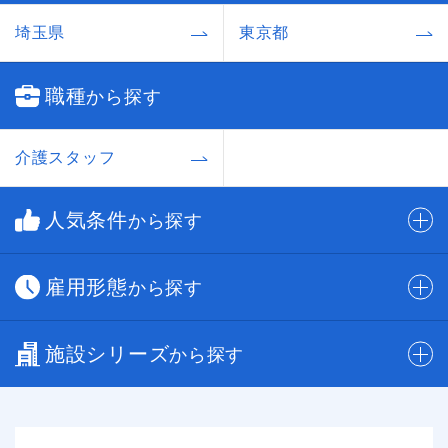
埼玉県
東京都
職種
から探す
介護スタッフ
人気条件
から探す
雇用形態
から探す
施設シリーズ
から探す