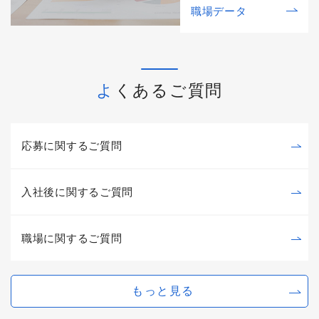
職場データ
よくあるご質問
応募に関するご質問
入社後に関するご質問
職場に関するご質問
もっと見る