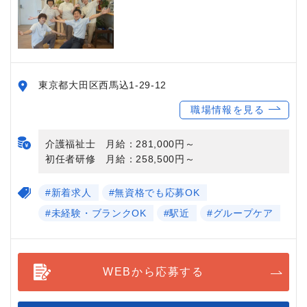
東京都大田区西馬込1-29-12
職場情報を見る
介護福祉士 月給：281,000円～
初任者研修 月給：258,500円～
#新着求人
#無資格でも応募OK
#未経験・ブランクOK
#駅近
#グループケア
WEBから応募する