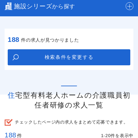
施設シリーズ
から探す
188
件の求人が見つかりました
検索条件を変更する
住宅型有料老人ホームの介護職員初
任者研修の求人一覧
チェックしたページ内の求人をまとめて応募できます。
188
件
1-20件を表示中