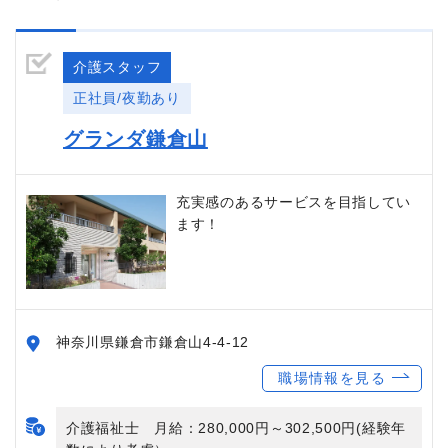
介護スタッフ
正社員/夜勤あり
グランダ鎌倉山
充実感のあるサービスを目指してい
ます！
神奈川県鎌倉市鎌倉山4-4-12
職場情報を見る
介護福祉士 月給：280,000円～302,500円(経験年