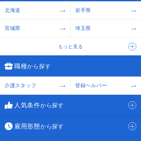
北海道
岩手県
宮城県
埼玉県
もっと見る
職種
から探す
介護スタッフ
登録ヘルパー
人気条件
から探す
雇用形態
から探す