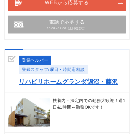
WEBから応募する
電話で応募する
10:00～17:00（土日祝含む）
登録ヘルパー
登録スタッフ/曜日・時間応相談
リハビリホームグランダ鵠沼・藤沢
扶養内・法定内での勤務大歓迎！週1
日&1時間～勤務OKです！