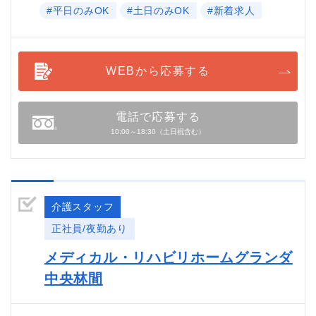
#平日のみOK
#土日のみOK
#新着求人
WEBから応募する
電話で応募する
10:00～18:30（土日祝含む）
介護スタッフ
正社員/夜勤あり
メディカル・リハビリホームグランダ
中央林間