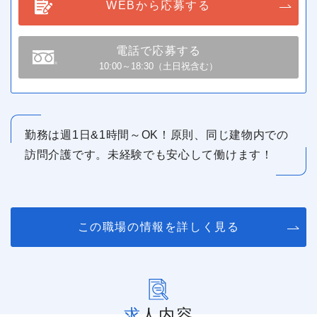
WEBから応募する
電話で応募する
10:00～18:30（土日祝含む）
勤務は週1日&1時間～OK！原則、同じ建物内での
訪問介護です。未経験でも安心して働けます！
この職場の情報を詳しく見る
求人内容