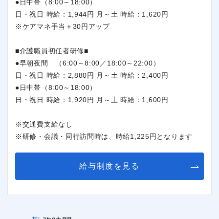
●日中帯（8:00～18:00）
日・祝日 時給：1,944円 月～土 時給：1,620円
※ケアマネ手当＋30円アップ
■介護職員初任者研修■
●早朝夜間 （6:00～8:00／18:00～22:00）
日・祝日 時給：2,880円 月～土 時給：2,400円
●日中帯（8:00～18:00）
日・祝日 時給：1,920円 月～土 時給：1,600円
※交通費支給なし
※研修・会議・同行訪問時は、時給1,225円となります
給与制度を見る