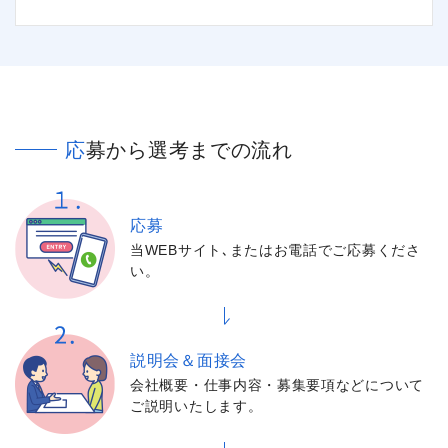
応募から選考までの流れ
応募
当WEBサイト､またはお電話でご応募くださ
い。
説明会＆面接会
会社概要・仕事内容・募集要項などについて
ご説明いたします。