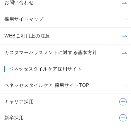
お問い合わせ
採用サイトマップ
WEBご利用上の注意
カスタマーハラスメントに対する基本方針
ベネッセスタイルケア採用サイト
ベネッセスタイルケア 採用サイトTOP
キャリア採用
新卒採用