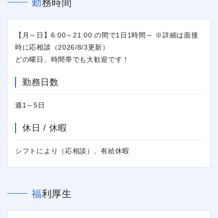
勤務時間
【月～日】6:00～21:00 の間で1日1時間～ ※詳細は面接
時に応相談（2026/8/3更新）
どの曜日、時間帯でも大歓迎です！
勤務日数
週1～5日
休日 / 休暇
シフトにより（応相談）。有給休暇
福利厚生