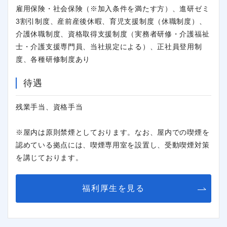
雇用保険・社会保険（※加入条件を満たす方）、進研ゼミ
3割引制度、産前産後休暇、育児支援制度（休職制度）、
介護休職制度、資格取得支援制度（実務者研修・介護福祉
士・介護支援専門員、当社規定による）、正社員登用制
度、各種研修制度あり
待遇
残業手当、資格手当
※屋内は原則禁煙としております。なお、屋内での喫煙を
認めている拠点には、喫煙専用室を設置し、受動喫煙対策
を講じております。
福利厚生を見る