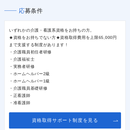
応募条件
いずれかの介護・看護系資格をお持ちの方。
★資格をお持ちでない方★資格取得費用を上限65,000円
まで支援する制度があります！
・介護職員初任者研修
・介護福祉士
・実務者研修
・ホームヘルパー2級
・ホームヘルパー1級
・介護職員基礎研修
・正看護師
・准看護師
閉じる
資格取得サポート制度を見る