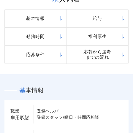
基本情報
給与
勤務時間
福利厚生
応募から選考
応募条件
までの流れ
基本情報
職業
登録ヘルパー
雇用形態
登録スタッフ/曜日・時間応相談