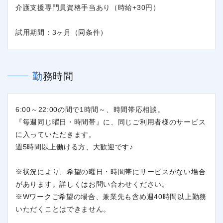
介護支援専門員資格手当あり（時給+30円）
試用期間：3ヶ月（同条件）
勤務時間
6:00～22:00の間で1時間～、時間帯応相談。
『毎週同じ曜日・時間帯』に、同じご利用者様のサービス
に入っていただきます。
週5時間以上働ける方、大歓迎です♪
※状況により、希望の曜日・時間帯にサービスがない場合
があります。詳しくはお問い合わせください。
※Wワークご希望の場合、兼業先も含め週40時間以上勤務
いただくことはできません。