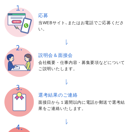
応募
当WEBサイト､またはお電話でご応募くださ
い。
説明会＆面接会
会社概要・仕事内容・募集要項などについて
ご説明いたします。
選考結果の
ご連絡
面接日から１週間以内に電話か郵送で選考結
果をご連絡いたします。