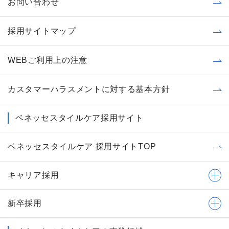
お問い合わせ
採用サイトマップ
WEBご利用上の注意
カスタマーハラスメントに対する基本方針
ベネッセスタイルケア採用サイト
ベネッセスタイルケア 採用サイトTOP
キャリア採用
新卒採用