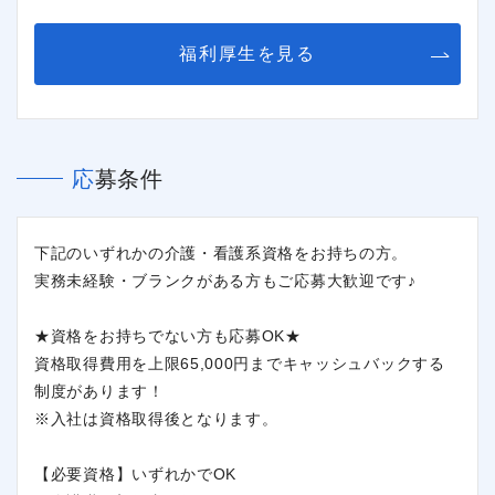
福利厚生を見る
応募条件
下記のいずれかの介護・看護系資格をお持ちの方。
実務未経験・ブランクがある方もご応募大歓迎です♪
★資格をお持ちでない方も応募OK★
資格取得費用を上限65,000円までキャッシュバックする
制度があります！
※入社は資格取得後となります。
【必要資格】いずれかでOK