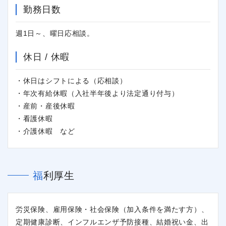
勤務日数
週1日～、曜日応相談。
休日 / 休暇
・休日はシフトによる（応相談）
・年次有給休暇（入社半年後より法定通り付与）
・産前・産後休暇
・看護休暇
・介護休暇 など
福利厚生
労災保険、雇用保険・社会保険（加入条件を満たす方）、
定期健康診断、インフルエンザ予防接種、結婚祝い金、出