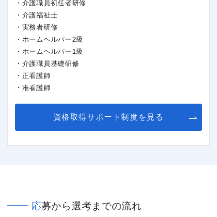
・介護職員初任者研修
・介護福祉士
・実務者研修
・ホームヘルパー2級
・ホームヘルパー1級
・介護職員基礎研修
・正看護師
・准看護師
資格取得サポート制度を見る
応募から選考までの流れ