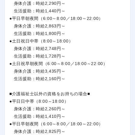
身体介護：時給2,290円～
生活援助：時給1,440円～
●平日早朝夜間（6:00～8:00／18:00～22:00）
身体介護：時給2,863円～
生活援助：時給1,800円～
●土日祝日中帯（8:00～18:00）
身体介護：時給2,748円～
生活援助：時給1,728円～
●土日祝早朝夜間（6:00～8:00／18:00～22:00）
身体介護：時給3,435円～
生活援助：時給2,160円～
■介護福祉士以外の資格をお持ちの場合■
●平日日中帯（8:00～18:00）
身体介護：時給2,260円～
生活援助：時給1,410円～
●平日早朝夜間（6:00～8:00／18:00～22:00）
身体介護：時給2,825円～