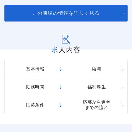
この職場の情報を詳しく見る
求人内容
基本情報
給与
勤務時間
福利厚生
応募から選考
応募条件
までの流れ