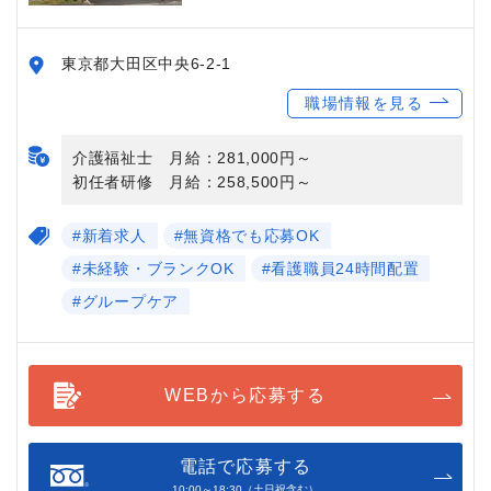
東京都大田区中央6-2-1
職場情報を見る
介護福祉士 月給：281,000円～
初任者研修 月給：258,500円～
#新着求人
#無資格でも応募OK
#未経験・ブランクOK
#看護職員24時間配置
#グループケア
WEBから応募する
電話で応募する
10:00～18:30（土日祝含む）