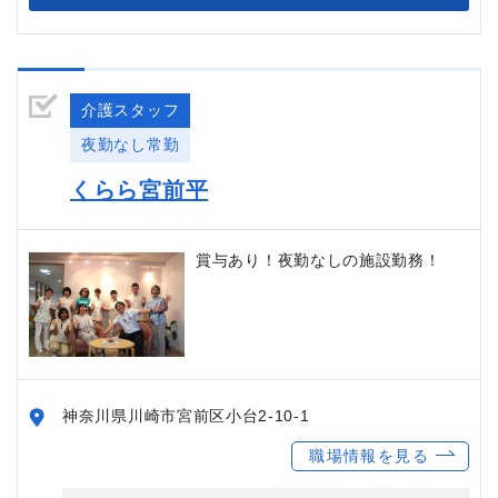
介護スタッフ
夜勤なし常勤
くらら宮前平
賞与あり！夜勤なしの施設勤務！
神奈川県川崎市宮前区小台2-10-1
職場情報を見る