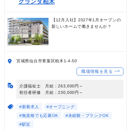
グランダ柏木
【12月入社】2027年1月オープンの
新しいホームで働きませんか？
宮城県仙台市青葉区柏木1-4-50
職場情報を見る
介護福祉士 月給：263,000円～
初任者研修 月給：230,000円～
#新着求人
#オープニング
#無資格でも応募OK
#未経験・ブランクOK
#駅近