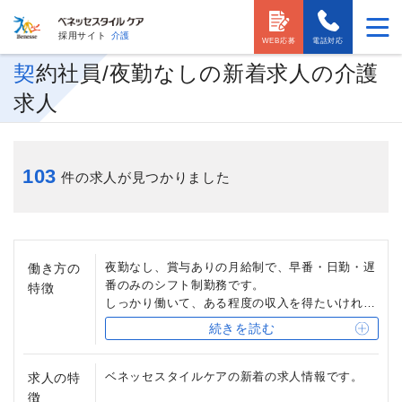
採用サイト
介護
WEB応募
電話対応
契約社員/夜勤なしの新着求人の介護
求人
103
件の求人が見つかりました
夜勤なし、賞与ありの月給制で、早番・日勤・遅
働き方の
番のみのシフト制勤務です。
特徴
しっかり働いて、ある程度の収入を得たいけれ
ど、家庭の事情で夜勤が出来ない方や、体力的に
続きを読む
夜勤が不安という方には、契約社員がおすすめで
す。充実した福利厚生もご利用できます。
※受付事務の場合は、日勤のみとなります。
ベネッセスタイルケアの新着の求人情報です。
求人の特
徴