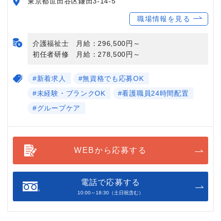
東京都世田谷区鎌田3-14-5
職場情報を見る
介護福祉士 月給：296,500円～
初任者研修 月給：278,500円～
#新着求人
#無資格でも応募OK
#未経験・ブランクOK
#看護職員24時間配置
#グループケア
WEBから応募する
電話で応募する
10:00～18:30（土日祝含む）