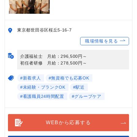
東京都世田谷区桜丘5-16-7
職場情報を見る
介護福祉士 月給：296,500円～
初任者研修 月給：278,500円～
#新着求人
#無資格でも応募OK
#未経験・ブランクOK
#駅近
#看護職員24時間配置
#グループケア
WEBから応募する