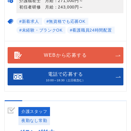
介護福祉士 月給：271,000円～
初任者研修 月給：243,000円～
#新着求人
#無資格でも応募OK
#未経験・ブランクOK
#看護職員24時間配置
WEBから応募する
電話で応募する
10:00～18:30（土日祝含む）
介護スタッフ
夜勤なし常勤