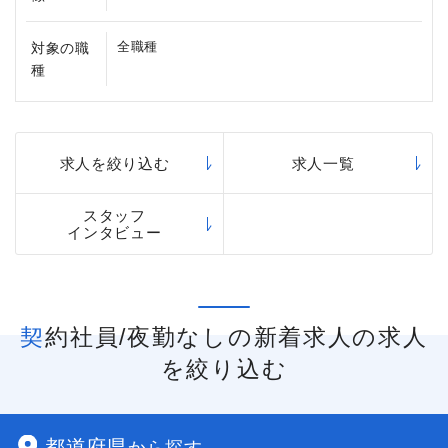
全職種
対象の職
種
求人を絞り込む
求人一覧
スタッフ
インタビュー
契約社員/夜勤なしの新着求人の求人
を絞り込む
都道府県