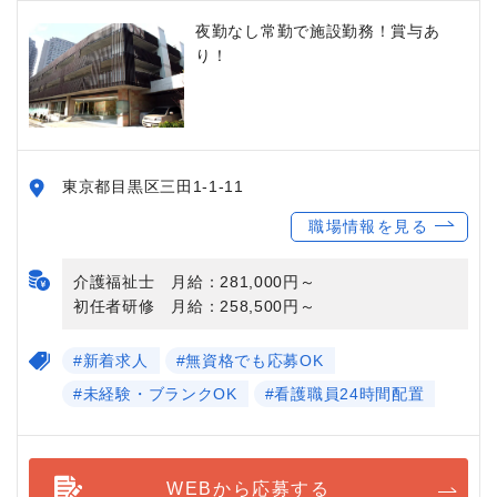
夜勤なし常勤で施設勤務！賞与あ
り！
東京都目黒区三田1-1-11
職場情報を見る
介護福祉士 月給：281,000円～
初任者研修 月給：258,500円～
#新着求人
#無資格でも応募OK
#未経験・ブランクOK
#看護職員24時間配置
WEBから応募する