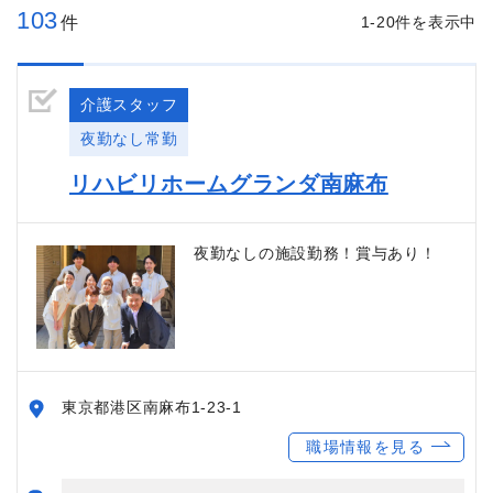
103
件
1-20件を表示中
介護スタッフ
夜勤なし常勤
リハビリホームグランダ南麻布
夜勤なしの施設勤務！賞与あり！
東京都港区南麻布1-23-1
職場情報を見る