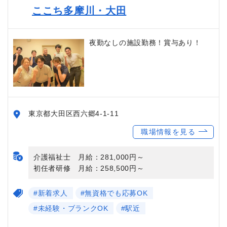
ここち多摩川・大田
夜勤なしの施設勤務！賞与あり！
東京都大田区西六郷4-1-11
職場情報を見る
介護福祉士 月給：281,000円～
初任者研修 月給：258,500円～
#新着求人
#無資格でも応募OK
#未経験・ブランクOK
#駅近