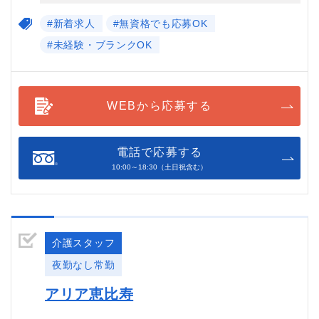
#新着求人
#無資格でも応募OK
#未経験・ブランクOK
WEBから応募する
電話で応募する
10:00～18:30（土日祝含む）
介護スタッフ
夜勤なし常勤
アリア恵比寿