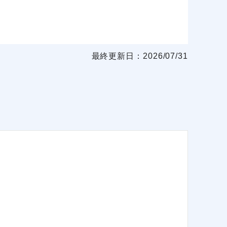
最終更新日：2026/07/31