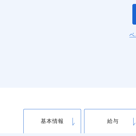
ベ
基本情報
給与