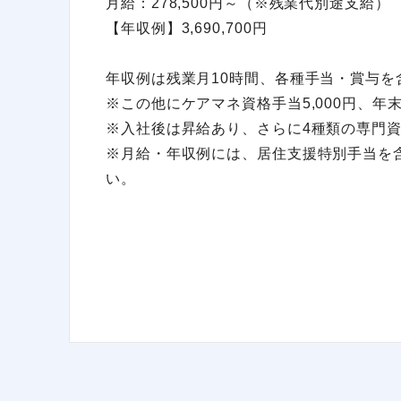
月給：278,500円～（※残業代別途支給）
【年収例】3,690,700円
年収例は残業月10時間、各種手当・賞与を
※この他にケアマネ資格手当5,000円、
※入社後は昇給あり、さらに4種類の専門資
※月給・年収例には、居住支援特別手当を
い。