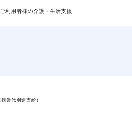
ご利用者様の介護・生活支援
む※残業代別途支給）