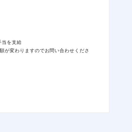
手当を支給
額が変わりますのでお問い合わせくださ