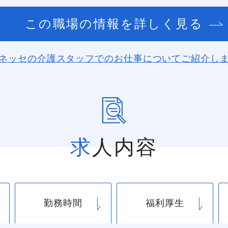
この職場の情報を詳しく見る
ネッセの介護スタッフでのお仕事に
ついてご紹介し
求人内容
勤務時間
福利厚生