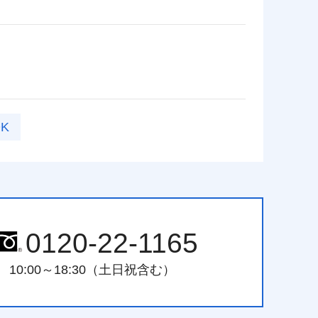
K
0120-22-1165
10:00～18:30（土日祝含む）