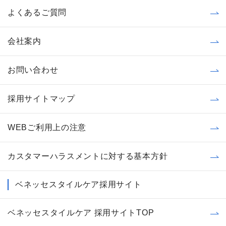
よくあるご質問
会社案内
お問い合わせ
採用サイトマップ
WEBご利用上の注意
カスタマーハラスメントに対する基本方針
ベネッセスタイルケア採用サイト
ベネッセスタイルケア 採用サイトTOP