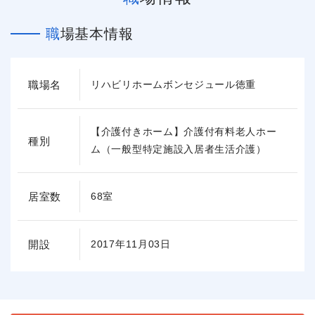
職場基本情報
職場名
リハビリホームボンセジュール徳重
【介護付きホーム】介護付有料老人ホー
種別
ム（一般型特定施設入居者生活介護）
居室数
68室
開設
2017年11月03日