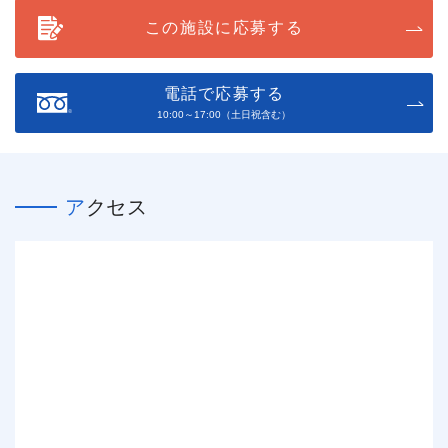
この施設に応募する
電話で応募する
10:00～17:00（土日祝含む）
アクセス