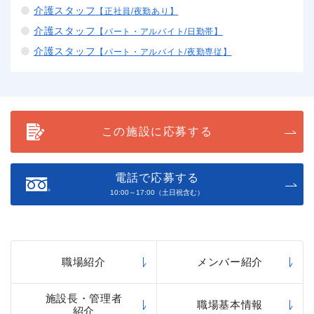
介護スタッフ
【正社員/夜勤あり】
介護スタッフ
【パート・アルバイト/日勤帯】
介護スタッフ
【パート・アルバイト/夜勤専従】
この施設に応募する
電話で応募する
10:00～17:00（土日祝含む）
職場紹介
メンバー紹介
施設長・管理者
職場基本情報
紹介