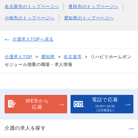
名古屋市のトップページへ
豊田市のトップページへ
小牧市のトップページへ
愛知県のトップページへ
介護求人TOPへ戻る
介護求人TOP
愛知県
名古屋市
リハビリホームボン
セジュール徳重の職場・求人情報
電話で応募
WEBから
応募
10:00〜18:30
（土日祝含む）
介護の求人を探す