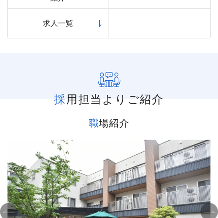
求人一覧
採用担当よりご紹介
職場紹介