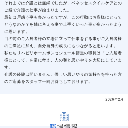
それまでは介護とは無縁でしたが、ベネッセスタイルケアとの
ご縁で介護の仕事が始まりました。
最初は戸惑う事も多かったですが、この行動はお客様にとって
どうなのか？を軸に考える事で上手くいった事が多かったよう
に思います。
目の前のご入居者様の立場に立って仕事をする事がご入居者様
のご満足に加え、自分自身の成長にもつながると思います。
私たちリハビリホームボンセジュール徳重の職員は「ご入居者
様にとって」を常に考え、人の和と思いやりを大切にしていま
す。
介護の経験は問いません。優しい思いやりの気持ちを持った方
のご応募をスタッフ一同お待ちしております。
2026年2月
職場情報