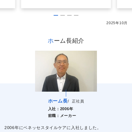
2025年10月
ホーム長紹介
ホーム長
/
正社員
入社：
2006年
前職：
メーカー
2006年にベネッセスタイルケアに入社しました。