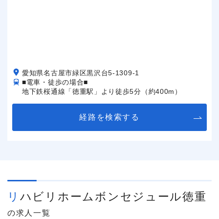
愛知県名古屋市緑区黒沢台5-1309-1
■電車・徒歩の場合■
地下鉄桜通線「徳重駅」より徒歩5分（約400m）
経路を検索する
リハビリホームボンセジュール徳重
の求人一覧