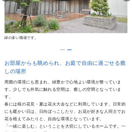
く
緑の多い職場です。
お部屋からも眺められ、お庭で自由に過ごせる癒
しの場所
周囲の環境にも恵まれ、緑豊かで心地よい環境が整っていま
す。少しでも外気に触れる空間は、癒しの空間となっていま
す。
春には桜の花見・夏は花火大会などに利用しています。日常的
にも暖かい日は、日向ぼっこしたり、お花が好きな人同士でお
花を植えてみたりと、自由な環境となっています。
「一緒に楽しむ」ということを大切にしているホームです。一