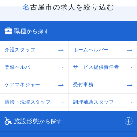
名古屋市の求人を絞り込む
職種
から探す
介護スタッフ
ホームヘルパー
登録ヘルパー
サービス提供責任者
ケアマネジャー
受付事務
清掃・洗濯スタッフ
調理補助スタッフ
施設形態
から探す