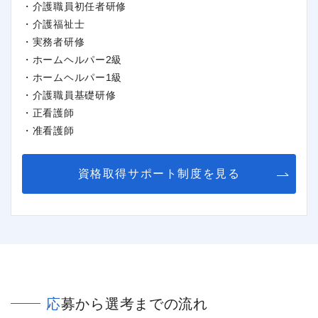
・介護職員初任者研修
・介護福祉士
・実務者研修
・ホームヘルパー2級
・ホームヘルパー1級
・介護職員基礎研修
・正看護師
・准看護師
資格取得サポート制度を見る
応募から選考までの流れ