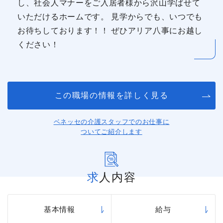
し、社会人マナーをご入居者様から沢山学ばせて
いただけるホームです。 見学からでも、いつでも
お待ちしております！！ ぜひアリア八事にお越し
ください！
この職場の情報を詳しく見る
ベネッセの介護スタッフでのお仕事に
ついてご紹介します
求人内容
基本情報
給与