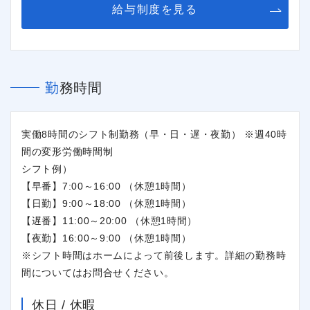
給与制度を見る
勤務時間
実働8時間のシフト制勤務（早・日・遅・夜勤） ※週40時
間の変形労働時間制
シフト例）
【早番】7:00～16:00 （休憩1時間）
【日勤】9:00～18:00 （休憩1時間）
【遅番】11:00～20:00 （休憩1時間）
【夜勤】16:00～9:00 （休憩1時間）
※シフト時間はホームによって前後します。詳細の勤務時
間についてはお問合せください。
休日 / 休暇