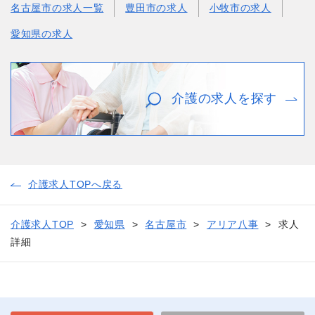
名古屋市の求人一覧
豊田市の求人
小牧市の求人
愛知県の求人
介護の求人を探す
介護求人TOPへ戻る
介護求人TOP
愛知県
名古屋市
アリア八事
求人
詳細