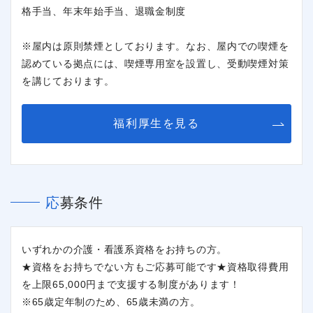
格手当、年末年始手当、退職金制度
※屋内は原則禁煙としております。なお、屋内での喫煙を
認めている拠点には、喫煙専用室を設置し、受動喫煙対策
を講じております。
福利厚生を見る
閉じる
応募条件
いずれかの介護・看護系資格をお持ちの方。
★資格をお持ちでない方もご応募可能です★資格取得費用
を上限65,000円まで支援する制度があります！
※65歳定年制のため、65歳未満の方。