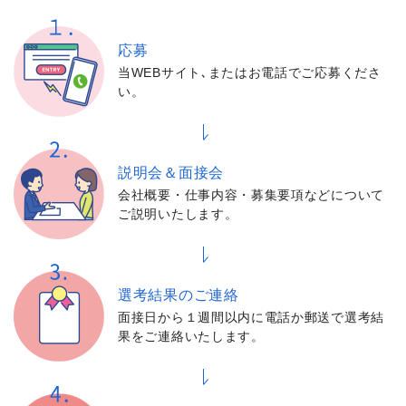
応募
当WEBサイト､またはお電話でご応募くださ
い。
説明会＆面接会
会社概要・仕事内容・募集要項などについて
ご説明いたします。
選考結果の
ご連絡
面接日から１週間以内に電話か郵送で選考結
果をご連絡いたします。