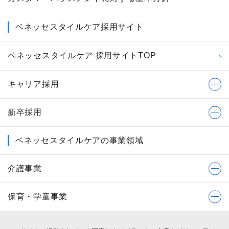
ベネッセスタイルケア採用サイト
ベネッセスタイルケア 採用サイトTOP
キャリア採用
新卒採用
ベネッセスタイルケアの事業領域
介護事業
保育・学童事業