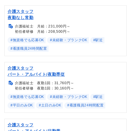
介護スタッフ
夜勤なし常勤
介護福祉士 月給：231,000円～
初任者研修 月給：208,500円～
#無資格でも応募OK
#未経験・ブランクOK
#駅近
#看護職員24時間配置
介護スタッフ
パート・アルバイト/夜勤専従
介護福祉士 夜勤1回：31,760円～
初任者研修 夜勤1回：30,160円～
#無資格でも応募OK
#未経験・ブランクOK
#駅近
#平日のみOK
#土日のみOK
#看護職員24時間配置
介護スタッフ
パート・アルバイト/日勤帯