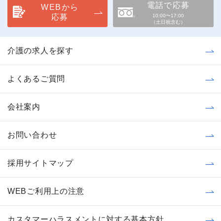
電話で応募
WEBから
応募
10:00〜17:00
（土日祝含む）
介護の求人を探す
よくあるご質問
会社案内
お問い合わせ
採用サイトマップ
WEBご利用上の注意
カスタマーハラスメントに対する基本方針