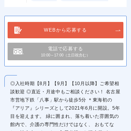
WEBから応募する
電話で応募する
10:00～17:00（土日祝含む）
◎入社時期【8月】【9月】【10月以降】ご希望相
談歓迎 ◎直近・月途中もご相談ください！ 名古屋
市営地下鉄「八事」駅から徒歩5分 ＊東海初の
『アリア』シリーズとして2021年6月に開設。5年
目を迎えます。 緑に囲まれ、落ち着いた雰囲気の
館内で、介護の専門性だけではなく、 おもてな