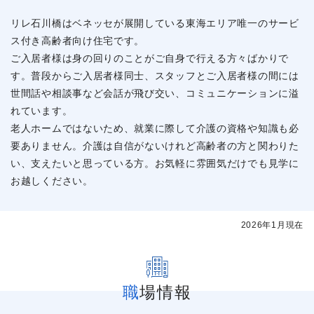
リレ石川橋はベネッセが展開している東海エリア唯一のサービ
ス付き高齢者向け住宅です。
ご入居者様は身の回りのことがご自身で行える方々ばかりで
す。普段からご入居者様同士、スタッフとご入居者様の間には
世間話や相談事など会話が飛び交い、コミュニケーションに溢
れています。
老人ホームではないため、就業に際して介護の資格や知識も必
要ありません。介護は自信がないけれど高齢者の方と関わりた
い、支えたいと思っている方。お気軽に雰囲気だけでも見学に
お越しください。
2026年1月現在
職場情報