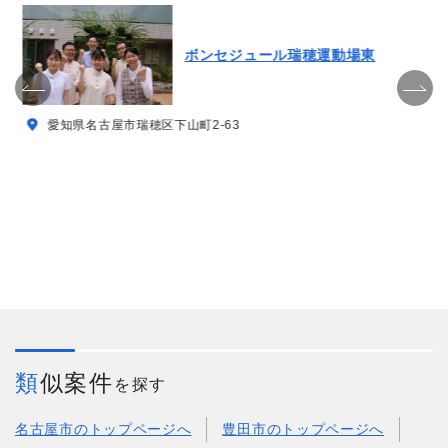
ボンセジュール瑞穂運動場東
愛知県名古屋市瑞穂区下山町2-63
類似案件
を探す
名古屋市のトップページへ
豊田市のトップページへ