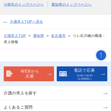
小牧市のトップページへ
愛知県のトップページへ
介護求人TOPへ戻る
介護求人TOP
愛知県
名古屋市
リレ石川橋の職場・
求人情報
電話で応募
WEBから
応募
10:00〜18:30
（土日祝含む）
介護の求人を探す
よくあるご質問