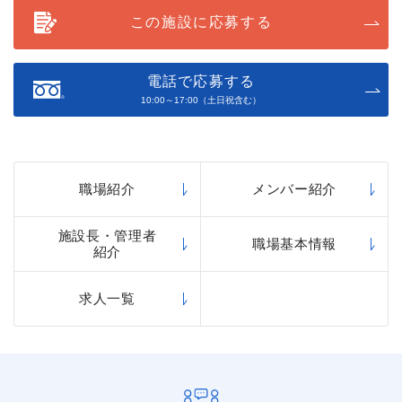
この施設に応募する
電話で応募する
10:00～17:00（土日祝含む）
職場紹介
メンバー紹介
施設長・管理者
職場基本情報
紹介
求人一覧