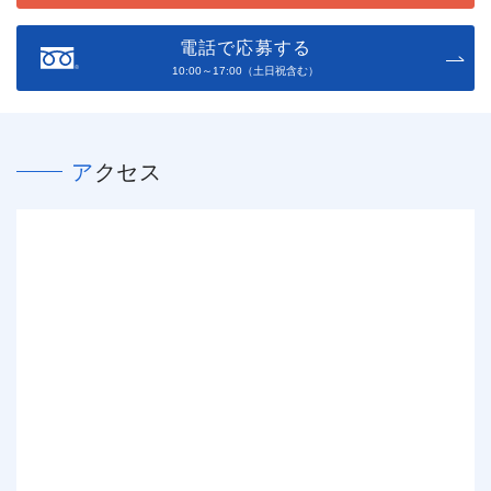
電話で応募する
10:00～17:00（土日祝含む）
アクセス