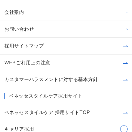
会社案内
お問い合わせ
採用サイトマップ
WEBご利用上の注意
カスタマーハラスメントに対する基本方針
ベネッセスタイルケア採用サイト
ベネッセスタイルケア 採用サイトTOP
キャリア採用