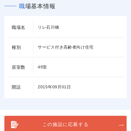
職場基本情報
職場名
リレ石川橋
種別
サービス付き高齢者向け住宅
居室数
49室
開設
2015年09月01日
この施設に応募する