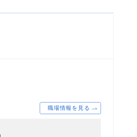
職場情報を見る
り