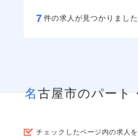
7
件の求人が見つかりまし
名古屋市のパー
チェックしたページ内の求人を