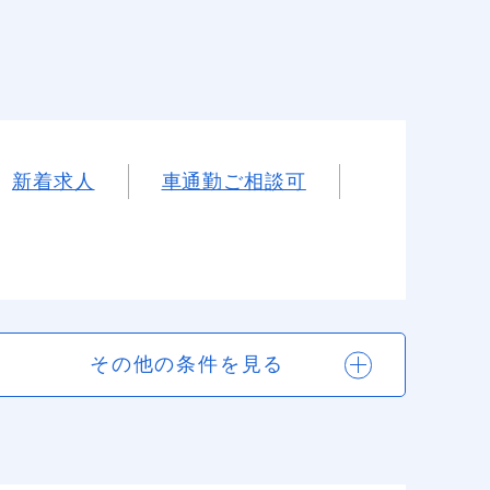
新着求人
車通勤ご相談可
その他の条件を見る