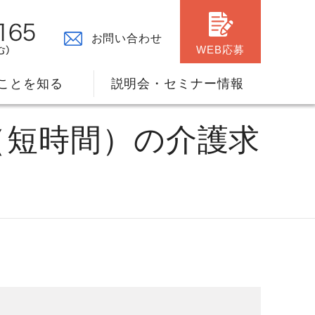
お問い合わせ
WEB応募
ことを知る
説明会・セミナー情報
々の原点
ャリアプランのサポート