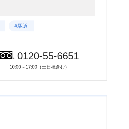
#駅近
0120-55-6651
10:00～17:00（土日祝含む）