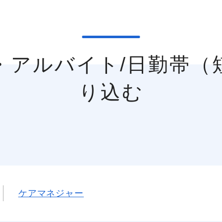
り込む
ケアマネジャー