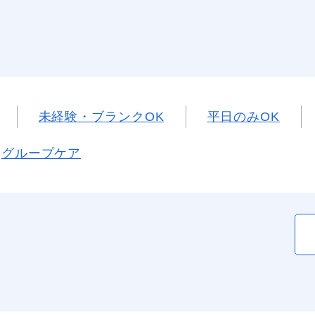
未経験・ブランクOK
平日のみOK
グループケア