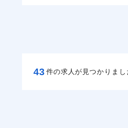
43
件の求人が見つかりまし