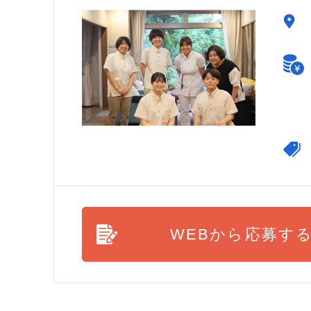
WEBから応募す