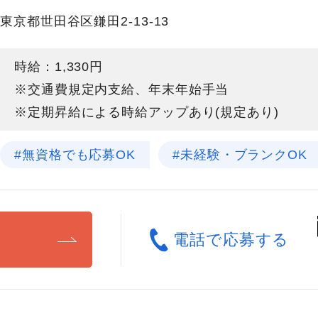
東京都世田谷区鎌田2-13-13
時給：1,330円
※交通費規定内支給、年末年始手当
※定期昇給による時給アップあり(規定あり)
#無資格でも応募OK
#未経験・ブランクOK
る
電話で応募する