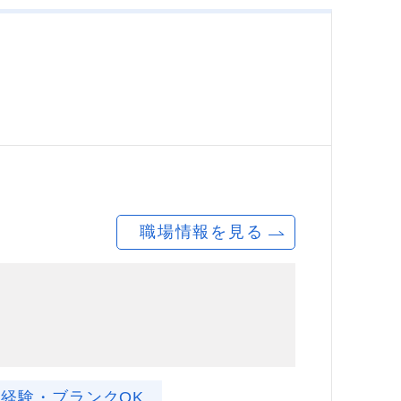
職場情報を見る
未経験・ブランクOK