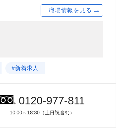
職場情報を見る
#新着求人
0120-977-811
10:00～18:30（土日祝含む）