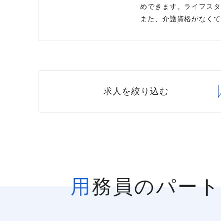
めできます。ライフスタ
また、介護資格がなくて
求人を絞り込む
用務員のパー