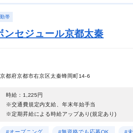
日勤帯
ボンセジュール京都太秦
京都府京都市右京区太秦蜂岡町14-6
時給：1,225円
※交通費規定内支給、年末年始手当
※定期昇給による時給アップあり(規定あり)
#オープニング
#無資格でも応募OK
#