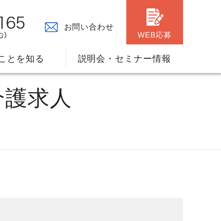
お問い合わせ
WEB応募
ことを知る
説明会・セミナー情報
介護求人
々の原点
ャリアプランのサポート