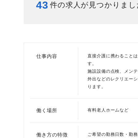
43
件の求人が見つかりまし
給与制度
スタッフインタビュー
直接介護に携わることは
仕事内容
す。
施設設備の点検、メンテ
外出などのレクリエーシ
ります。
有料老人ホームなど
働く場所
ご希望の勤務日数・勤務
働き方の特徴