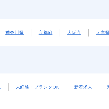
神奈川県
京都府
大阪府
兵庫
K
未経験・ブランクOK
新着求人