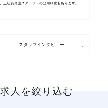
、正社員介護スタッフへの登用制度もあります。
スタッフ
インタビュー
の求人を絞り込む