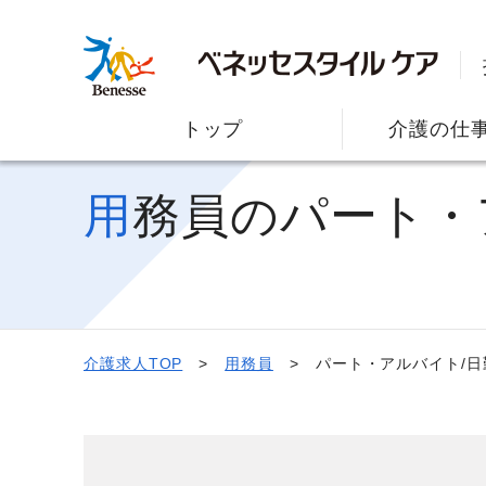
トップ
介護の仕
用務員のパート
介護求人TOP
用務員
パート・アルバイト/日