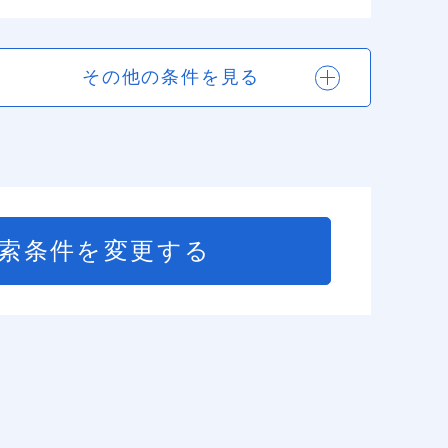
その他の条件を見る
索条件を変更する