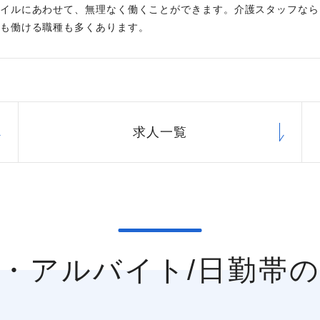
イルにあわせて、無理なく働くことができます。介護スタッフなら
も働ける職種も多くあります。
求人一覧
ト・アルバイト/日勤帯