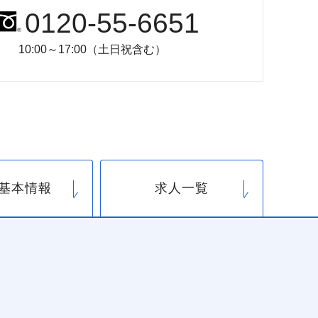
0120-55-6651
10:00～17:00（土日祝含む）
基本情報
求人一覧