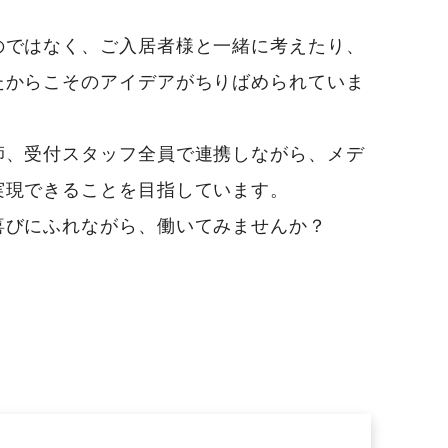
のではなく、ご入居者様と一緒に考えたり、
たからこそのアイデアがちりばめられていま
師、受付スタッフ全員で連携しながら、メデ
実現できることを目指しています。
喜びにふれながら、働いてみませんか？