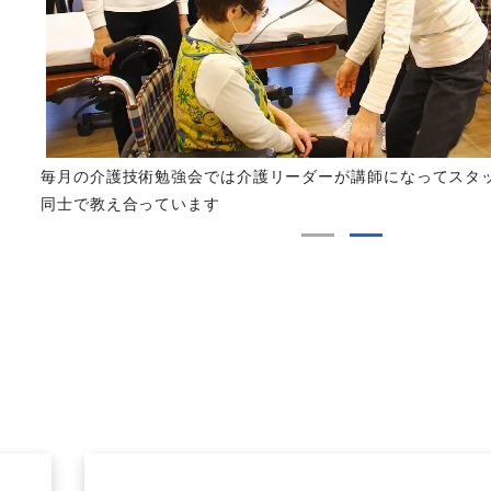
でき
毎月の介護技術勉強会では介護リーダーが講師になってスタ
同士で教え合っています