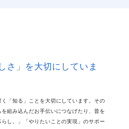
しさ」を大切にしていま
深く「知る」ことを大切にしています。その
ちを組み込んだお手伝いにつなげたり、昔を
暮らし。」「やりたいことの実現」のサポー