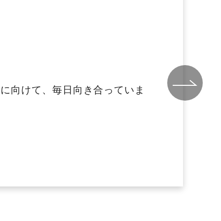
上に向けて、毎日向き合っていま