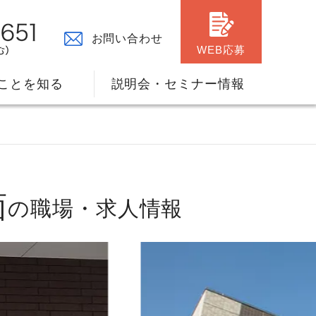
お問い合わせ
WEB応募
ことを知る
説明会・セミナー情報
面
の職場・求人情報
々の原点
ャリアプランのサポート