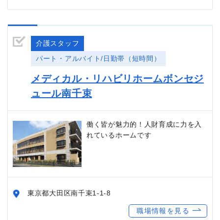
介護スタッフ
パート・アルバイト/日勤帯（短時間）
メディカル・リハビリホームボンセジ
ュール南千束
働く皆が魅力的！人財育成に力を入
れているホームです
東京都大田区南千束1-1-8
職場情報を見る