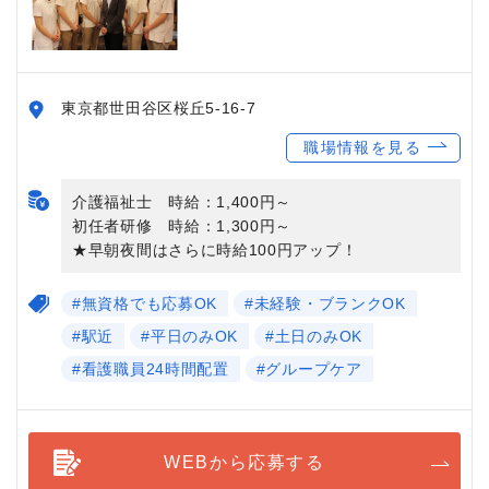
東京都世田谷区桜丘5-16-7
職場情報を見る
介護福祉士 時給：1,400円～
初任者研修 時給：1,300円～
★早朝夜間はさらに時給100円アップ！
#無資格でも応募OK
#未経験・ブランクOK
#駅近
#平日のみOK
#土日のみOK
#看護職員24時間配置
#グループケア
WEBから応募する