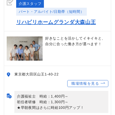
介護スタッフ
パート・アルバイト/日勤帯（短時間）
リハビリホームグランダ大森山王
好きなことを活かしてイキイキと、
自分に合った働き方が選べます！
東京都大田区山王1-40-22
職場情報を見る
介護福祉士 時給：1,400円～
初任者研修 時給：1,300円～
★早朝夜間はさらに時給100円アップ！