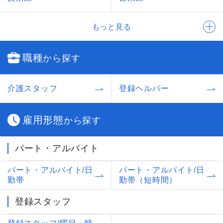
もっと見る
職種
から探す
介護スタッフ
登録ヘルパー
雇用形態
から探す
パート・アルバイト
パート・アルバイト/日
パート・アルバイト/日
勤帯
勤帯（短時間）
登録スタッフ