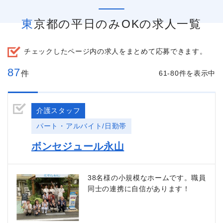
東京都の平日のみOKの求人一覧
チェックしたページ内の求人をまとめて応募できます。
87
件
61-80件を表示中
介護スタッフ
パート・アルバイト/日勤帯
ボンセジュール永山
38名様の小規模なホームです。職員
同士の連携に自信があります！