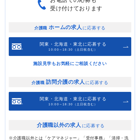
受け付けております
ホームの求人
に応募する
介護職
関東・北海道・東北に応募する
10:00～18:30（土日祝含む）
施設見学もお気軽にご相談ください
訪問介護の求人
に応募する
介護職
関東・北海道・東北に応募する
10:00～18:30（土日祝含む）
介護職以外の求人
に応募する
※介護職以外とは「ケアマネジャー」「受付事務」「清掃・洗