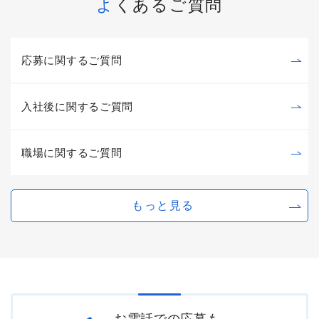
よくあるご質問
応募に関するご質問
入社後に関するご質問
職場に関するご質問
もっと見る
お電話での応募も