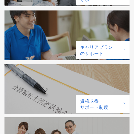
キャリアプラン
のサポート
資格取得
サポート制度