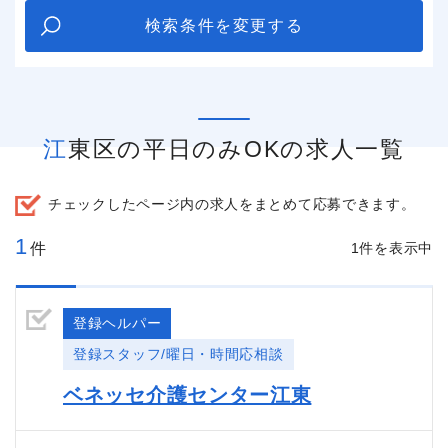
検索条件を変更する
江東区の平日のみOKの求人一覧
チェックしたページ内の求人をまとめて応募できます。
1
件
1件を表示中
登録ヘルパー
登録スタッフ/曜日・時間応相談
ベネッセ介護センター江東