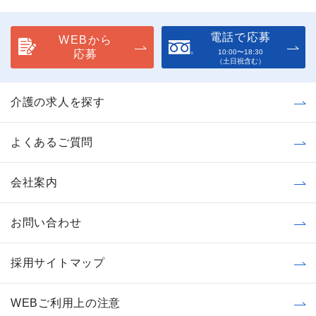
電話で応募
WEBから
応募
10:00〜18:30
（土日祝含む）
介護の求人を探す
よくあるご質問
会社案内
お問い合わせ
採用サイトマップ
WEBご利用上の注意