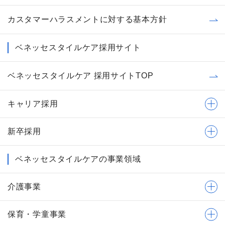
カスタマーハラスメントに対する基本方針
ベネッセスタイルケア採用サイト
ベネッセスタイルケア 採用サイトTOP
キャリア採用
新卒採用
ベネッセスタイルケアの事業領域
介護事業
保育・学童事業