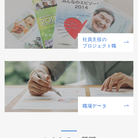
社員主役の
プロジェクト職
職場データ