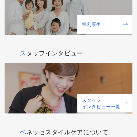
福利厚⽣
スタッフインタビュー
スタッフ
インタビュー一覧
ベネッセスタイルケアについて