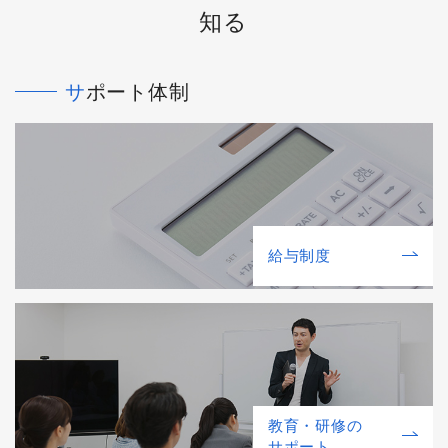
知る
サポート体制
給与制度
教育・研修の
サポート