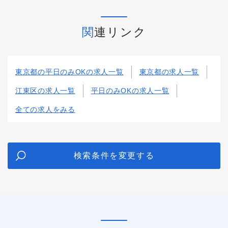
関連リンク
東京都の平日のみOKの求人一覧
東京都の求人一覧
江東区の求人一覧
平日のみOKの求人一覧
全ての求人をみる
検索条件を変更する