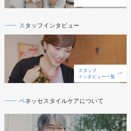
スタッフインタビュー
スタッフ
インタビュー一覧
ベネッセスタイルケアについて