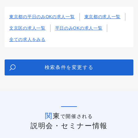
東京都の平日のみOKの求人一覧
東京都の求人一覧
文京区の求人一覧
平日のみOKの求人一覧
全ての求人をみる
検索条件を変更する
関東
で開催される
説明会・セミナー情報