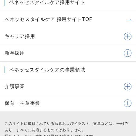
ベネッセスタイルケア採用サイト
ベネッセスタイルケア 採用サイトTOP
キャリア採用
新卒採用
ベネッセスタイルケアの事業領域
介護事業
保育・学童事業
このサイトに掲載されている写真およびイラスト、文章などは、一例で
あり、すべてに共通するものではありません。