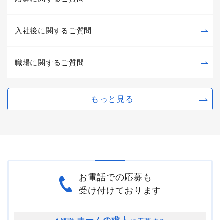
入社後に関するご質問
職場に関するご質問
もっと見る
お電話での応募も
受け付けております