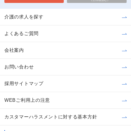
介護の求人を探す
よくあるご質問
会社案内
お問い合わせ
採用サイトマップ
WEBご利用上の注意
カスタマーハラスメントに対する基本方針