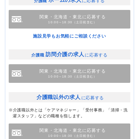
ホームの求人
に応募する
介護職
関東・北海道・東北に応募する
10:00～18:30（土日祝含む）
施設見学もお気軽にご相談ください
訪問介護の求人
に応募する
介護職
関東・北海道・東北に応募する
10:00～18:30（土日祝含む）
介護職以外の求人
に応募する
※介護職以外とは「ケアマネジャー」「受付事務」「清掃・洗
濯スタッフ」などの職種を指します。
関東・北海道・東北に応募する
10:00～18:30（土日祝含む）