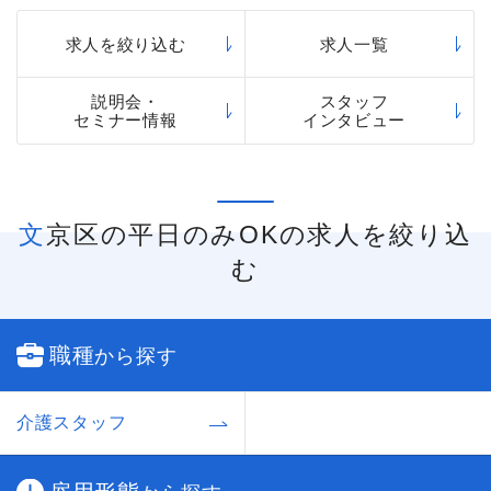
求人を絞り込む
求人一覧
説明会・
スタッフ
セミナー情報
インタビュー
文京区の平日のみOKの求人を絞り込
む
職種
から探す
介護スタッフ