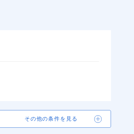
その他の条件を見る