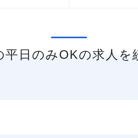
区の平日のみOKの求人を