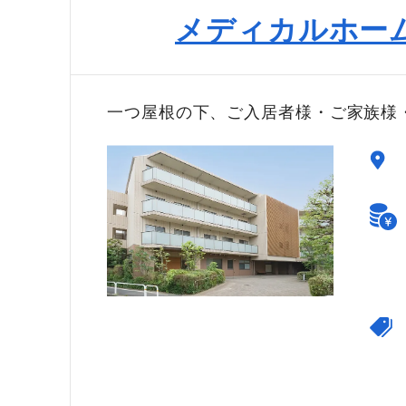
メディカルホー
一つ屋根の下、ご入居者様・ご家族様