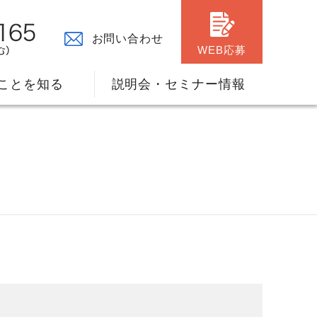
お問い合わせ
WEB応募
ことを知る
説明会・セミナー情報
々の原点
ャリアプランのサポート