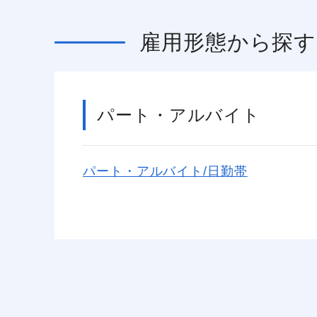
雇用形態
から探す
パート・アルバイト
パート・アルバイト/日勤帯