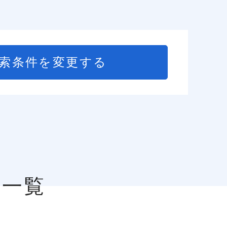
索条件を変更する
人一覧