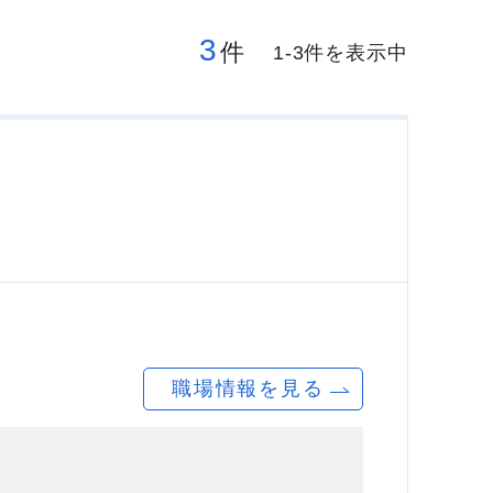
3
件
1-3件を表示中
職場情報を見る