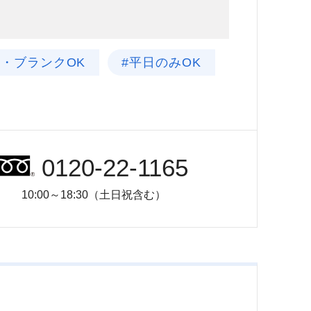
験・ブランクOK
#平日のみOK
0120-22-1165
10:00～18:30（土日祝含む）