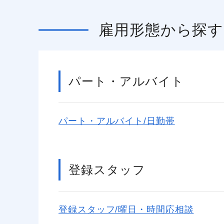
雇用形態
から探す
パート・アルバイト
パート・アルバイト/日勤帯
登録スタッフ
登録スタッフ/曜日・時間応相談