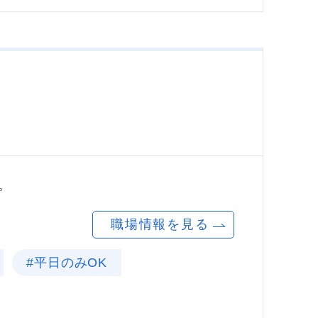
。
職場情報を見る
#平日のみOK