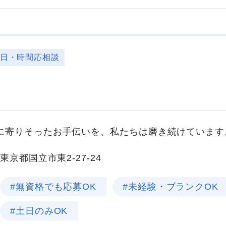
曜日・時間応相談
に寄りそったお手伝いを、私たちは磨き続けています
東京都国立市東2-27-24
#無資格でも応募OK
#未経験・ブランクOK
#土日のみOK