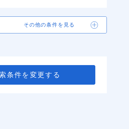
その他の条件を見る
索条件を変更する