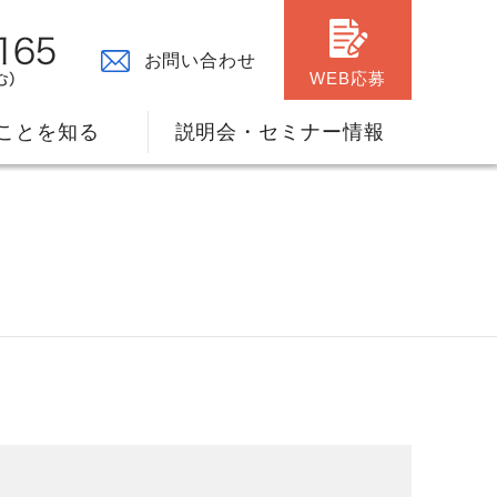
お問い合わせ
WEB応募
ことを知る
説明会・セミナー情報
々の原点
ャリアプランのサポート