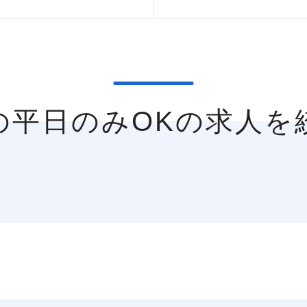
市の平日のみOKの求人を