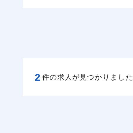
2
件の求人が見つかりまし