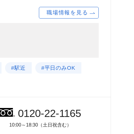
職場情報を見る
#駅近
#平日のみOK
0120-22-1165
10:00～18:30（土日祝含む）