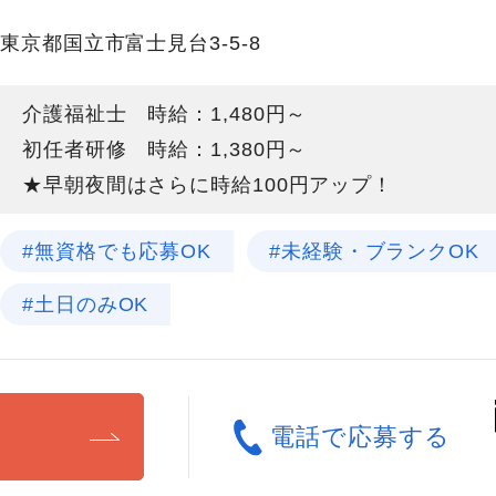
東京都国立市富士見台3-5-8
介護福祉士 時給：1,480円～
初任者研修 時給：1,380円～
★早朝夜間はさらに時給100円アップ！
#無資格でも応募OK
#未経験・ブランクOK
#土日のみOK
る
電話で応募する