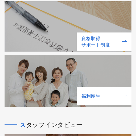
資格取得
サポート制度
福利厚⽣
スタッフインタビュー