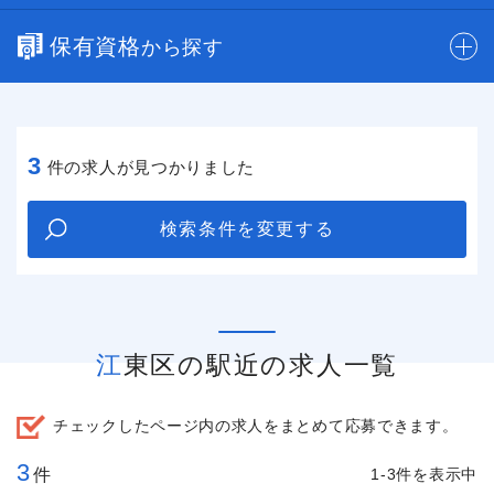
保有資格
から探す
3
件の求人が見つかりました
検索条件を変更する
江東区の駅近の求人一覧
チェックしたページ内の求人をまとめて応募できます。
3
件
1-3件を表示中