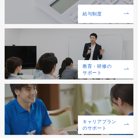
給与制度
教育・研修の
サポート
キャリアプラン
のサポート