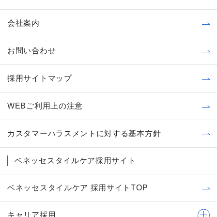
会社案内
お問い合わせ
採用サイトマップ
WEBご利用上の注意
カスタマーハラスメントに対する基本方針
ベネッセスタイルケア採用サイト
ベネッセスタイルケア 採用サイトTOP
キャリア採用