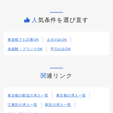
人気条件を選び直す
無資格でも応募OK
土日のみOK
未経験・ブランクOK
平日のみOK
関連リンク
東京都の駅近の求人一覧
東京都の求人一覧
江東区の求人一覧
駅近の求人一覧