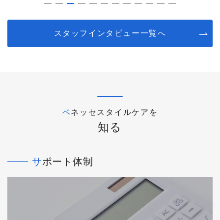
スタッフインタビュー一覧へ
ベネッセスタイルケアを
知る
サポート体制