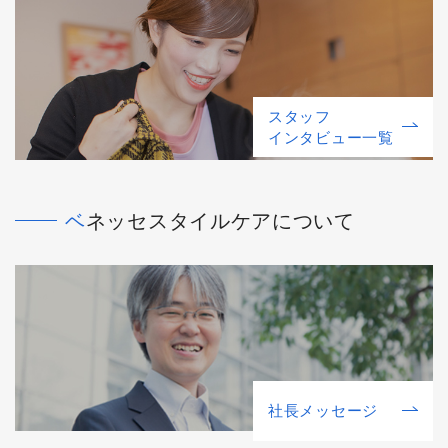
スタッフ
インタビュー一覧
ベネッセスタイルケアについて
社⻑メッセージ