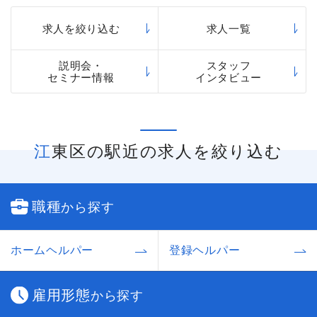
求人を絞り込む
求人一覧
説明会・
スタッフ
セミナー情報
インタビュー
江東区の駅近の求人を絞り込む
職種
から探す
ホームヘルパー
登録ヘルパー
雇用形態
から探す