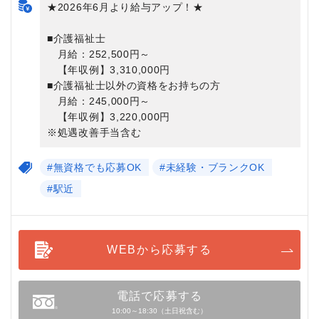
★2026年6月より給与アップ！★
■介護福祉士
月給：252,500円～
【年収例】3,310,000円
■介護福祉士以外の資格をお持ちの方
月給：245,000円～
【年収例】3,220,000円
※処遇改善手当含む
#無資格でも応募OK
#未経験・ブランクOK
#駅近
WEBから応募する
電話で応募する
10:00～18:30（土日祝含む）