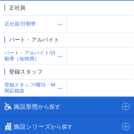
正社員
正社員/日勤帯
パート・アルバイト
パート・アルバイト/日
勤帯（短時間）
登録スタッフ
登録スタッフ/曜日・時
間応相談
施設形態
から探す
施設シリーズ
から探す