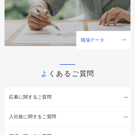
職場データ
よくあるご質問
応募に関するご質問
入社後に関するご質問