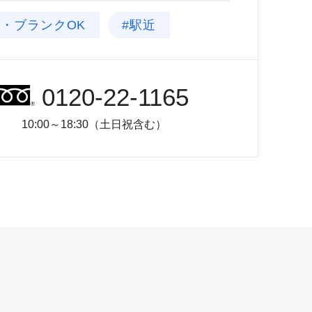
験・ブランクOK
#駅近
0120-22-1165
10:00～18:30（土日祝含む）