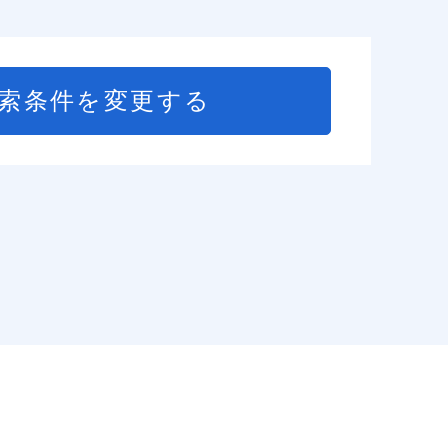
索条件を変更する