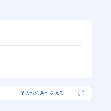
その他の条件を見る