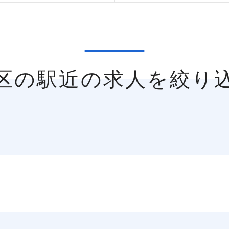
北区の駅近の求人を絞り