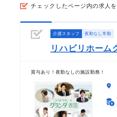
チェックしたページ内の求人を
介護スタッフ
夜勤なし常勤
リハビリホーム
賞与あり！夜勤なしの施設勤務！