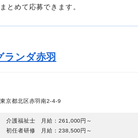
まとめて応募できます。
グランダ赤羽
東京都北区赤羽南2-4-9
介護福祉士 月給：261,000円～
初任者研修 月給：238,500円～