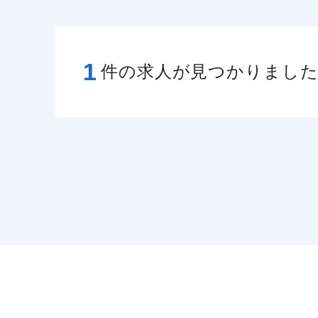
1
件の求人が見つかりまし