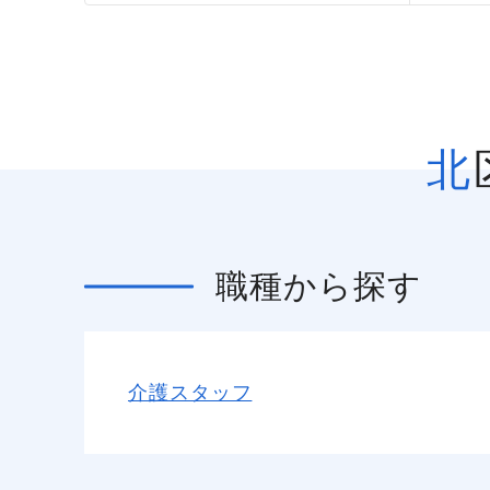
職種
から探す
介護スタッフ