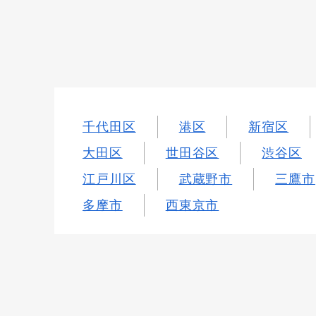
千代田区
港区
新宿区
大田区
世田谷区
渋谷区
江戸川区
武蔵野市
三鷹市
多摩市
西東京市