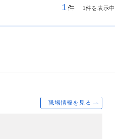
1
件
1件を表示中
職場情報を見る