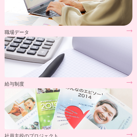
職場データ
給与制度
社員主役のプロジェクト