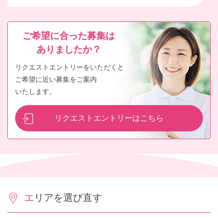
ご希望に合った募集は
ありましたか？
リクエストエントリーをいただくと
ご希望に近い募集をご案内
いたします。
リクエストエントリーはこちら
エリアを選び直す