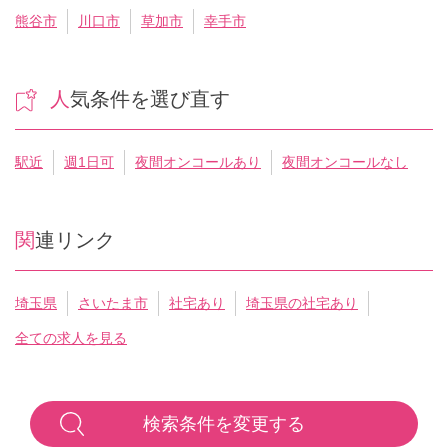
熊谷市
川口市
草加市
幸手市
人気条件を選び直す
駅近
週1日可
夜間オンコールあり
夜間オンコールなし
関連リンク
埼玉県
さいたま市
社宅あり
埼玉県の社宅あり
全ての求人を見る
検索条件を変更する