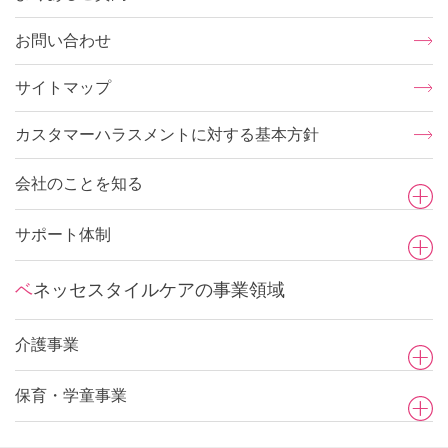
お問い合わせ
サイトマップ
カスタマーハラスメントに対する基本方針
会社のことを知る
サポート体制
ベネッセスタイルケアの事業領域
介護事業
保育・学童事業