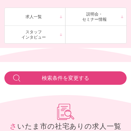
ます。※社宅制度の詳細は
こちら
説明会・
求人一覧
セミナー情報
スタッフ
インタビュー
検索条件を変更する
さいたま市の社宅ありの求人一覧