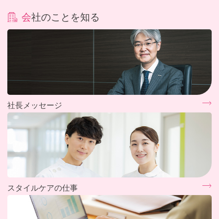
会社のことを知る
社長メッセージ
スタイルケアの仕事