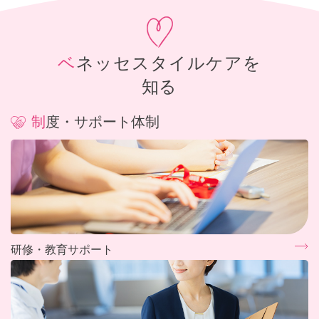
ベネッセスタイルケアを
知る
制度・サポート体制
研修・教育サポート