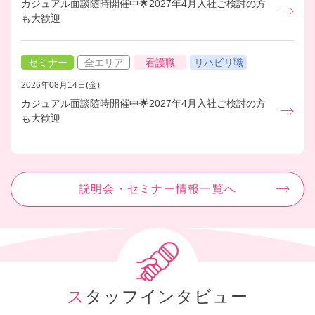
カジュアル面談随時開催中🌟2027年4月入社ご検討の方
も大歓迎
セミナー
全エリア
看護職
リハビリ職
2026年08月14日(金)
カジュアル面談随時開催中🌟2027年4月入社ご検討の方
も大歓迎
説明会・セミナー情報一覧へ
スタッフインタビュー