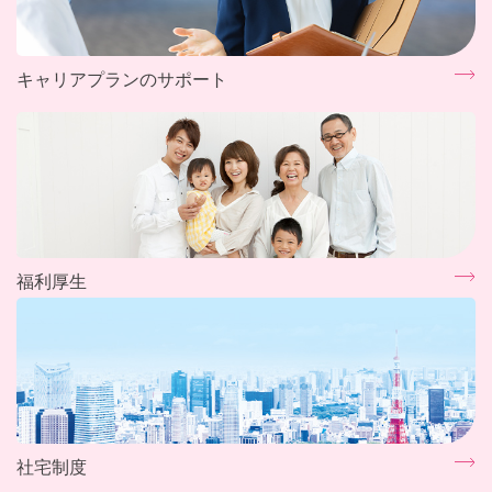
キャリアプランのサポート
福利厚生
社宅制度