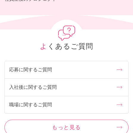
よくあるご質問
応募に関するご質問
入社後に関するご質問
職場に関するご質問
もっと見る