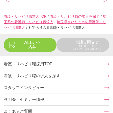
看護・リハビリ職求人TOP
看護・リハビリ職の求人を探す
埼
玉県の看護師・リハビリ職求人
埼玉県さいたま市の看護師・リ
ハビリ職求人
社宅ありの看護師・リハビリ職求人
電話で問合せ
WEBから
10:00～18:00
応募
（土日祝・年末年始除く）
看護・リハビリ職採用TOP
看護・リハビリ職の求人を探す
スタッフインタビュー
説明会・セミナー情報
よくあるご質問