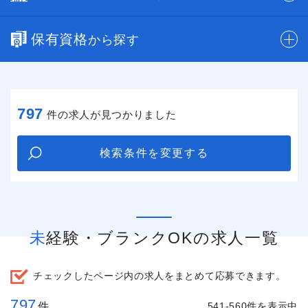
保有資格
から探す
797
件の求人が見つかりました
検索条件を変更する
未経験・ブランクOKの求人一覧
チェックしたページ内の求人をまとめて応募できます。
797
件
541-560件を表示中