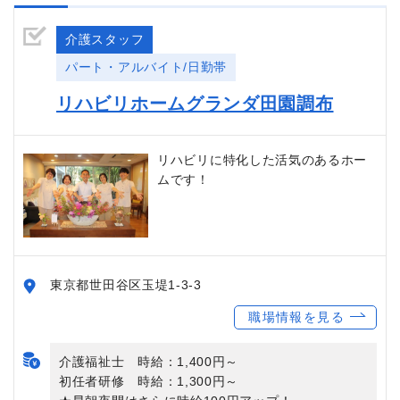
介護スタッフ
パート・アルバイト/日勤帯
リハビリホームグランダ田園調布
リハビリに特化した活気のあるホー
ムです！
東京都世田谷区玉堤1-3-3
職場情報を見る
介護福祉士 時給：1,400円～
初任者研修 時給：1,300円～