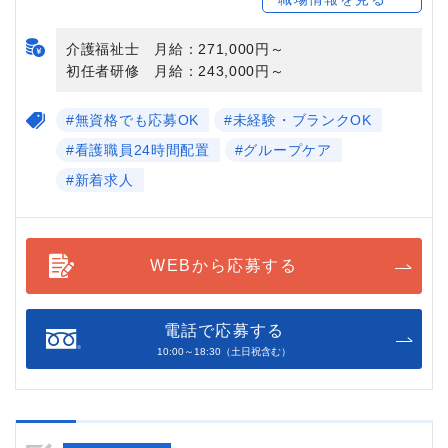
介護福祉士 月給：271,000円～
初任者研修 月給：243,000円～
#無資格でも応募OK
#未経験・ブランクOK
#看護職員24時間配置
#グループケア
#新着求人
WEBから応募する
電話で応募する
10:00～18:30（土日祝含む）