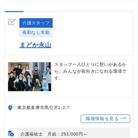
介護スタッフ
夜勤なし常勤
まどか永山
スタッフ一人ひとりに想いがあるか
ら、みんなが前向きになれる環境で
す。
東京都多摩市馬引沢1-2-7
職場情報を見る
介護福祉士 月給：251,000円～