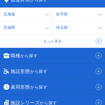
から探す
北海道
岩手県
宮城県
埼玉県
もっと見る
職種
から探す
施設形態
から探す
雇用形態
から探す
施設シリーズ
から探す