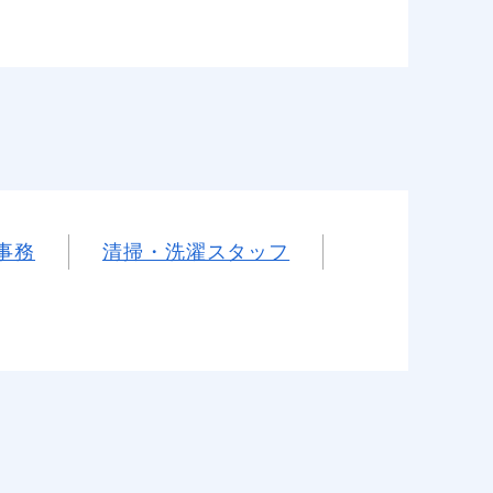
事務
清掃・洗濯スタッフ