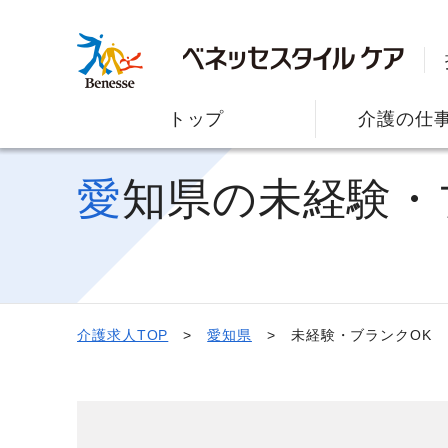
トップ
介護の仕
愛知県の未経験
介護求人TOP
愛知県
未経験・ブランクOK