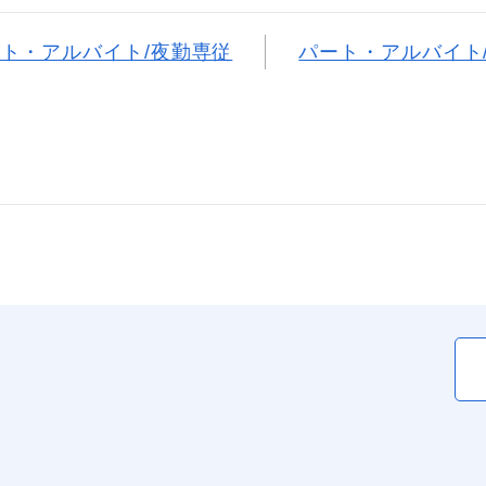
ト・アルバイト/夜勤専従
パート・アルバイト