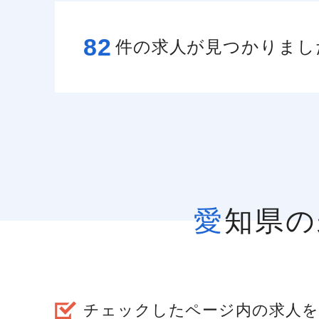
82
件の求人が見つかりまし
愛知県
チェックしたページ内の求人を