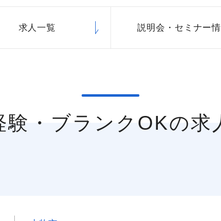
求人一覧
説明会・
セミナー
未経験・ブランクOKの求