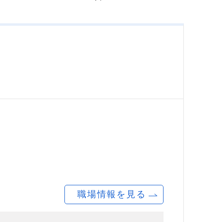
職場情報を見る