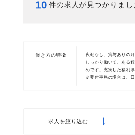
10
件の求人が見つかりまし
給与制度
スタッフインタビュー
夜勤なし、賞与ありの月
働き方の特徴
しっかり働いて、ある程
めです。充実した福利厚
※受付事務の場合は、日
求人を絞り込む