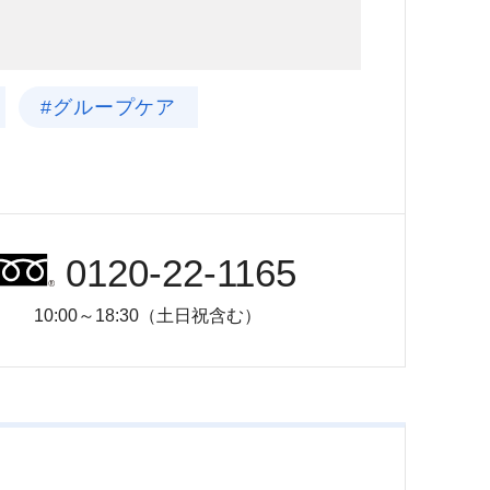
#グループケア
0120-22-1165
10:00～18:30（土日祝含む）