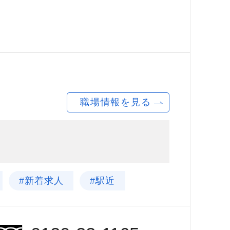
職場情報を見る
#新着求人
#駅近