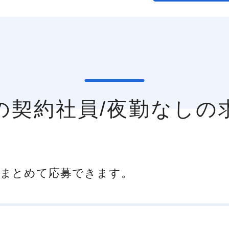
市の契約社員/夜勤なしの
まとめて応募できます。