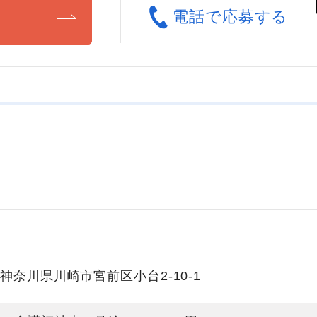
る
電話で応募する
神奈川県川崎市宮前区小台2-10-1