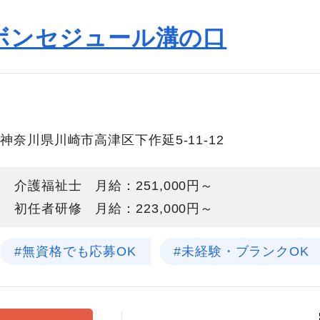
ボンセジュール溝の口
神奈川県川崎市高津区下作延5-11-12
介護福祉士 月給：251,000円～
初任者研修 月給：223,000円～
#無資格でも応募OK
#未経験・ブランクOK