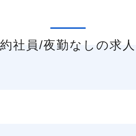
契約社員/夜勤なしの求