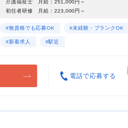
介護福祉士 月給：251,000円～
初任者研修 月給：223,000円～
#無資格でも応募OK
#未経験・ブランクOK
#新着求人
#駅近
る
電話で応募する