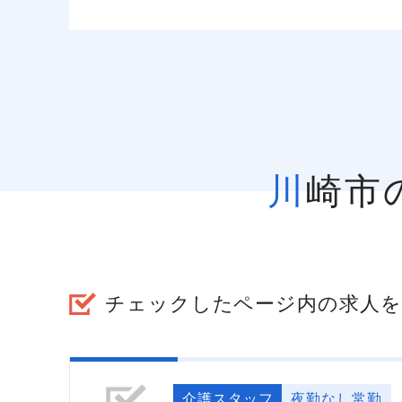
川崎
チェックしたページ内の求人を
介護スタッフ
夜勤なし常勤