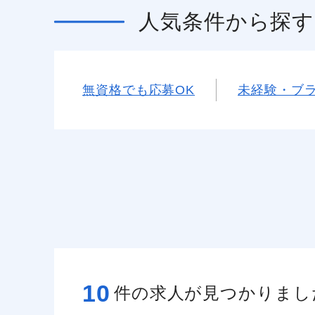
人気条件
から探す
無資格でも応募OK
未経験・ブラ
10
件の求人が見つかりまし