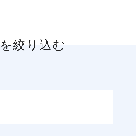
人を絞り込む