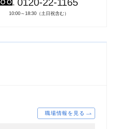
0120-22-1165
10:00～18:30（土日祝含む）
職場情報を見る