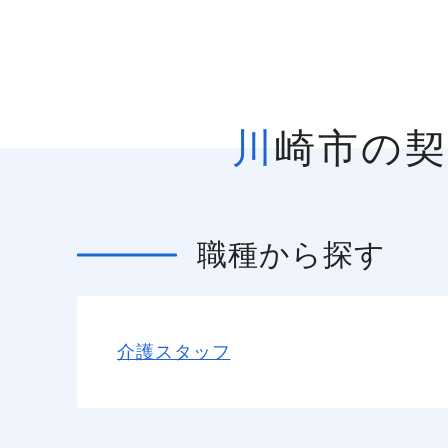
川崎市の
職種
から探す
介護スタッフ