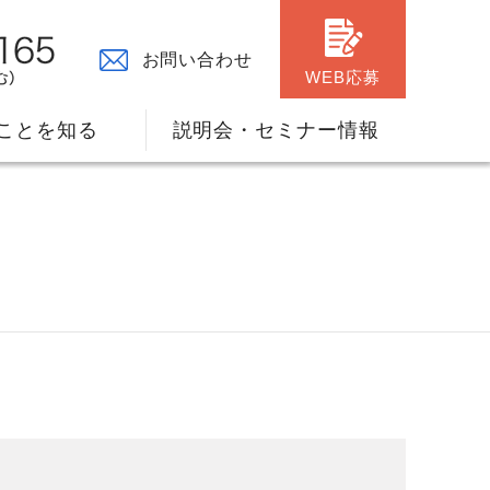
お問い合わせ
WEB応募
ことを知る
説明会・セミナー情報
々の原点
ャリアプランのサポート