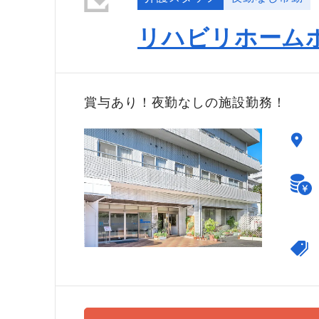
リハビリホーム
賞与あり！夜勤なしの施設勤務！