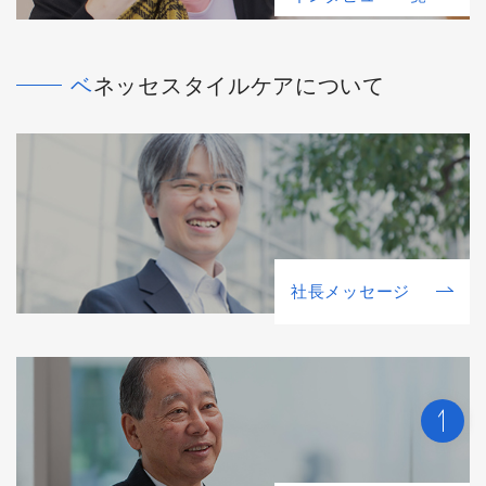
ベネッセスタイルケアについて
社⻑メッセージ