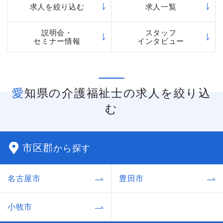
求人を絞り込む
求人一覧
説明会・
スタッフ
セミナー情報
インタビュー
愛知県の介護福祉士の求人を絞り込
む
市区郡
から探す
名古屋市
豊田市
小牧市