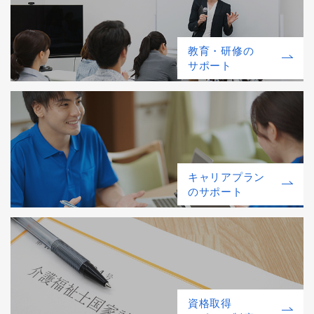
教育・研修の
サポート
キャリアプラン
のサポート
資格取得