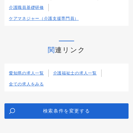
介護職員基礎研修
ケアマネジャー（介護支援専門員）
関連リンク
愛知県の求人一覧
介護福祉士の求人一覧
全ての求人をみる
検索条件を変更する