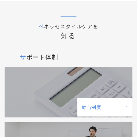
ベネッセスタイルケアを
知る
サポート体制
給与制度