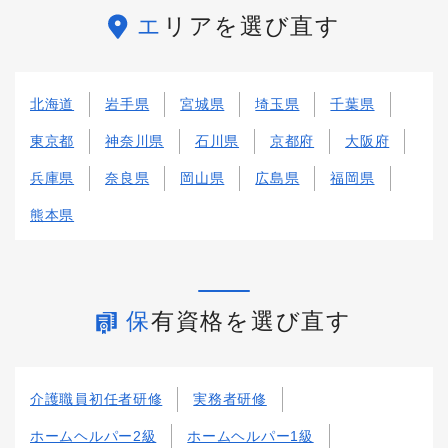
エリアを選び直す
北海道
岩手県
宮城県
埼玉県
千葉県
東京都
神奈川県
石川県
京都府
大阪府
兵庫県
奈良県
岡山県
広島県
福岡県
熊本県
保有資格を選び直す
介護職員初任者研修
実務者研修
ホームヘルパー2級
ホームヘルパー1級