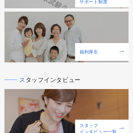
サポート制度
福利厚⽣
スタッフインタビュー
スタッフ
インタビュー一覧