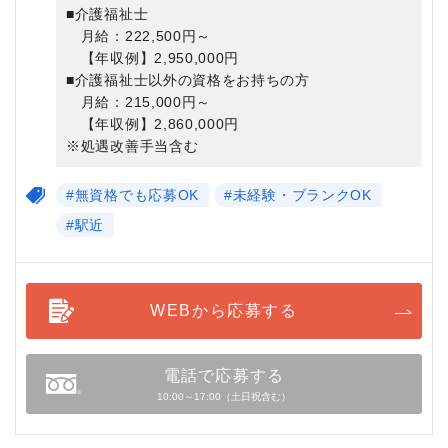
■介護福祉士
月給：222,500円～
【年収例】2,950,000円
■介護福祉士以外の資格をお持ちの方
月給：215,000円～
【年収例】2,860,000円
※処遇改善手当含む
#無資格でも応募OK
#未経験・ブランクOK
#駅近
WEBから応募する
電話で応募する
10:00～17:00（土日祝含む）