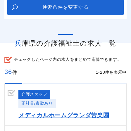
検索条件を変更する
兵庫県の介護福祉士の求人一覧
チェックしたページ内の求人をまとめて応募できます。
36
件
1-20件を表示中
介護スタッフ
正社員/夜勤あり
メディカルホームグランダ苦楽園