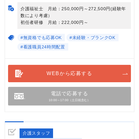
介護福祉士 月給：250,000円～272,500円(経験年
数により考慮）
初任者研修 月給：222,000円～
#無資格でも応募OK
#未経験・ブランクOK
#看護職員24時間配置
WEBから応募する
電話で応募する
10:00～17:00（土日祝含む）
介護スタッフ