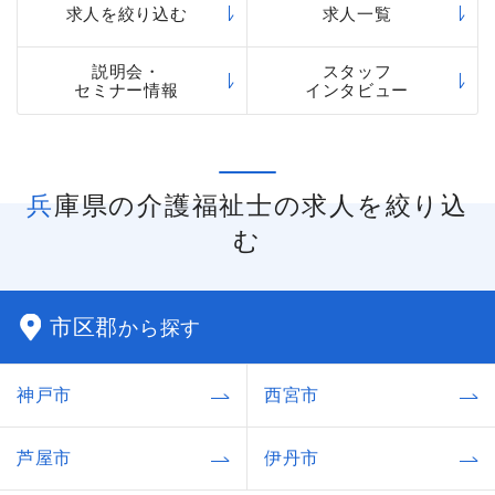
求人を絞り込む
求人一覧
説明会・
スタッフ
セミナー情報
インタビュー
兵庫県の介護福祉士の求人を絞り込
む
市区郡
から探す
神戸市
西宮市
芦屋市
伊丹市