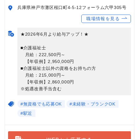
兵庫県神戸市灘区桜口町4-5-12フォーラム六甲305号
職場情報を見る
★2026年6月より給与アップ！★
■介護福祉士
月給：222,500円～
【年収例】2,950,000円
■介護福祉士以外の資格をお持ちの方
月給：215,000円～
【年収例】2,860,000円
※処遇改善手当含む
#無資格でも応募OK
#未経験・ブランクOK
#駅近