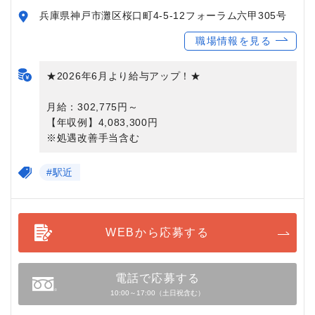
兵庫県神戸市灘区桜口町4-5-12フォーラム六甲305号
職場情報を見る
★2026年6月より給与アップ！★
月給：302,775円～
【年収例】4,083,300円
※処遇改善手当含む
#駅近
WEBから応募する
電話で応募する
10:00～17:00（土日祝含む）