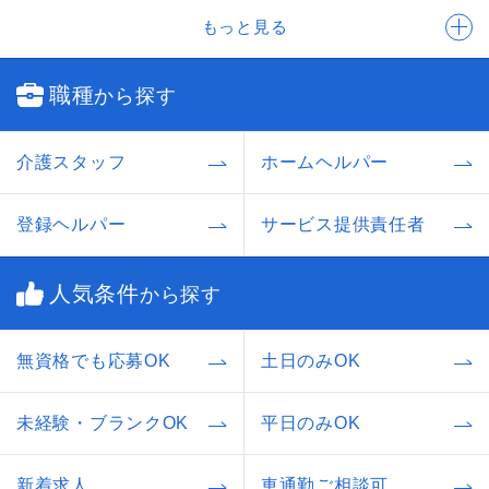
もっと見る
職種
から探す
介護スタッフ
ホームヘルパー
登録ヘルパー
サービス提供責任者
人気条件
から探す
無資格でも応募OK
土日のみOK
未経験・ブランクOK
平日のみOK
新着求人
車通勤ご相談可