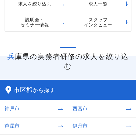
求人を絞り込む
求人一覧
説明会・
スタッフ
セミナー情報
インタビュー
兵庫県の実務者研修の求人を絞り込
む
市区郡
から探す
神戸市
西宮市
芦屋市
伊丹市