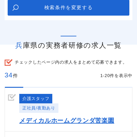
検索条件を変更する
兵庫県の実務者研修の求人一覧
チェックしたページ内の求人をまとめて応募できます。
34
件
1-20件を表示中
介護スタッフ
正社員/夜勤あり
メディカルホームグランダ苦楽園