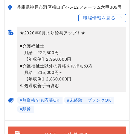
兵庫県神戸市灘区桜口町4-5-12フォーラム六甲305号
職場情報を見る
★2026年6月より給与アップ！★
■介護福祉士
月給：222,500円～
【年収例】2,950,000円
■介護福祉士以外の資格をお持ちの方
月給：215,000円～
【年収例】2,860,000円
※処遇改善手当含む
#無資格でも応募OK
#未経験・ブランクOK
#駅近