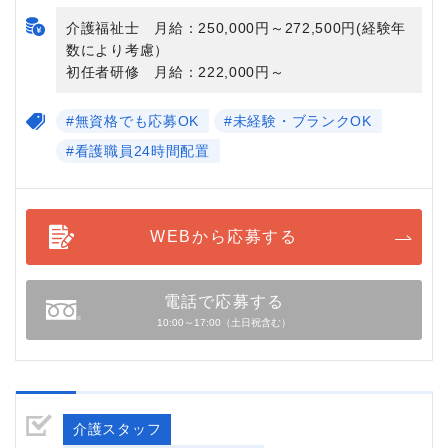
介護福祉士 月給：250,000円～272,500円(経験年
数により考慮）
初任者研修 月給：222,000円～
#無資格でも応募OK
#未経験・ブランクOK
#看護職員24時間配置
WEBから応募する
電話で応募する
10:00～17:00（土日祝含む）
介護スタッフ