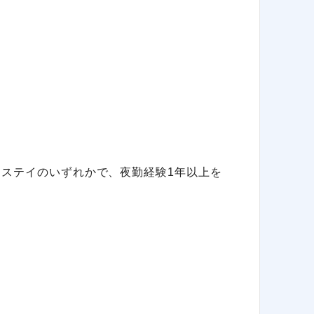
トステイのいずれかで、夜勤経験1年以上を