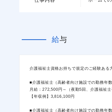
仕事内容
給与
介護福祉士資格お持ちで規定のご経験ある
■介護福祉士（高齢者向け施設での勤務年数
月給：272,500円～（夜勤5回、介護福
【年収例】3,816,100円
■介護福祉士（高齢者向け施設での勤務年数