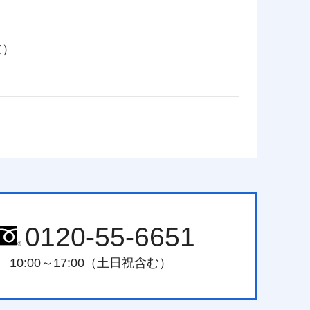
慮）
0120-55-6651
10:00～17:00（土日祝含む）