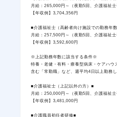
月給：265,000円～（夜勤5回、介護福
【年収例】3,704,356円
■介護福祉士（高齢者向け施設での勤務年数
月給：257,500円～（夜勤5回、介護福
【年収例】3,592,600円
※上記勤務年数に該当する条件※
特養・老健・有料・療養型病床・ケアハウ
含む「常勤職」など、週平均4日以上勤務
■介護福祉士（上記以外の方）■
月給：250,000円～（夜勤5回、介護福
【年収例】3,481,000円
■介護職員初任者研修■