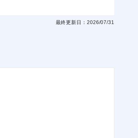
最終更新日：2026/07/31