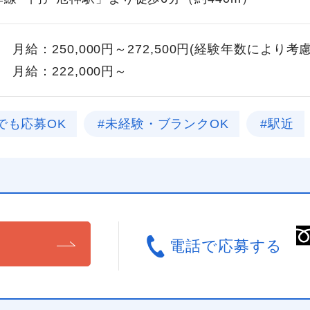
月給：250,000円～272,500円(経験年数により考
月給：222,000円～
でも応募OK
#未経験・ブランクOK
#駅近
る
電話で応募する