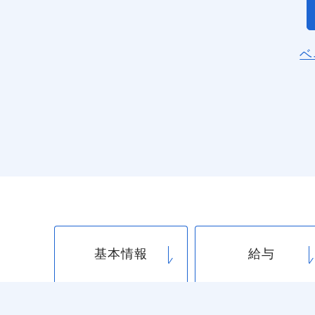
ベ
基本情報
給与