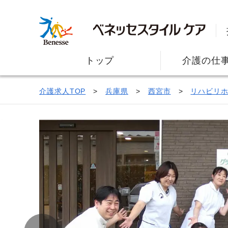
トップ
介護の仕
介護求人TOP
兵庫県
西宮市
リハビリ