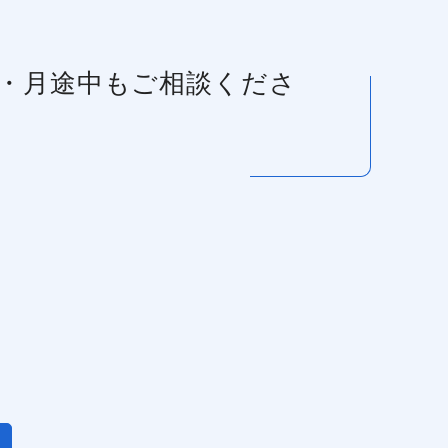
近・月途中もご相談くださ