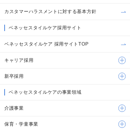
カスタマーハラスメントに対する基本方針
ベネッセスタイルケア採用サイト
ベネッセスタイルケア 採用サイトTOP
キャリア採用
新卒採用
ベネッセスタイルケアの事業領域
介護事業
保育・学童事業