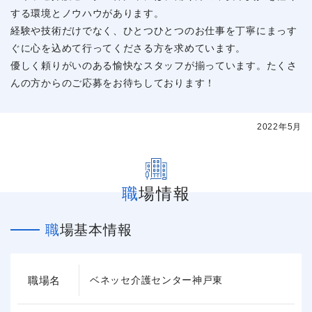
する環境とノウハウがあります。
経験や技術だけでなく、ひとつひとつのお仕事を丁寧にまっす
ぐに心を込めて行ってくださる方を求めています。
優しく頼りがいのある愉快なスタッフが揃っています。たくさ
んの方からのご応募をお待ちしております！
2022年5月
職場情報
職場基本情報
職場名
ベネッセ介護センター神戸東