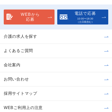
電話で応募
WEBから
応募
10:00〜18:30
（土日祝含む）
介護の求人を探す
よくあるご質問
会社案内
お問い合わせ
採用サイトマップ
WEBご利用上の注意