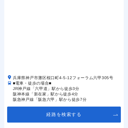
兵庫県神戸市灘区桜口町4-5-12フォーラム六甲305号
■電車・徒歩の場合■
JR神戸線「六甲道」駅から徒歩3分
阪神本線「新在家」駅から徒歩4分
阪急神戸線「阪急六甲」駅から徒歩7分
経路を検索する