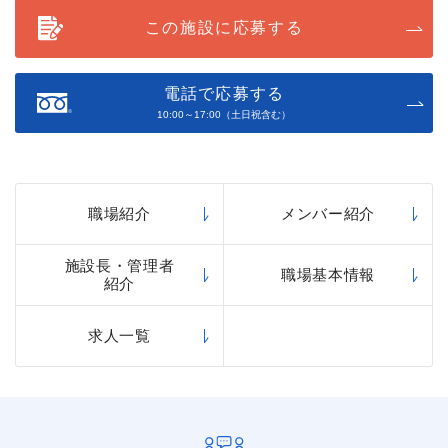
この施設に応募する
電話で応募する
10:00～17:00（土日祝含む）
職場紹介
メンバー紹介
施設長・管理者
職場基本情報
紹介
求人一覧