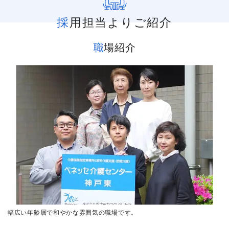
採用担当よりご紹介
職場紹介
幅広い年齢層で和やかな雰囲気の職場です。