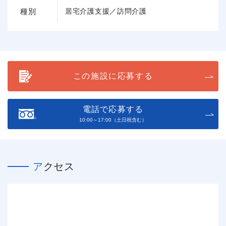
種別
居宅介護支援／訪問介護
この施設に応募する
電話で応募する
10:00～17:00（土日祝含む）
アクセス