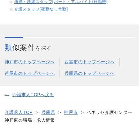
清掃・洗濯スタッフ[パート・アルバイト/日勤帯]
介護スタッフ[夜勤なし常勤]
類似案件
を探す
神戸市のトップページへ
西宮市のトップページへ
芦屋市のトップページへ
兵庫県のトップページへ
介護求人TOPへ戻る
介護求人TOP
兵庫県
神戸市
ベネッセ介護センター
神戸東の職場・求人情報