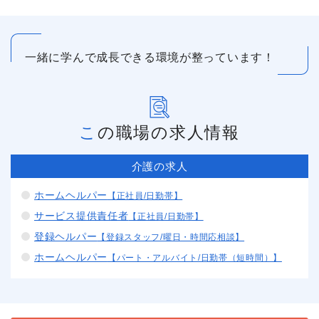
一緒に学んで成長できる環境が整っています！
この職場の求人情報
介護の求人
ホームヘルパー
【正社員/日勤帯】
サービス提供責任者
【正社員/日勤帯】
登録ヘルパー
【登録スタッフ/曜日・時間応相談】
ホームヘルパー
【パート・アルバイト/日勤帯（短時間）】