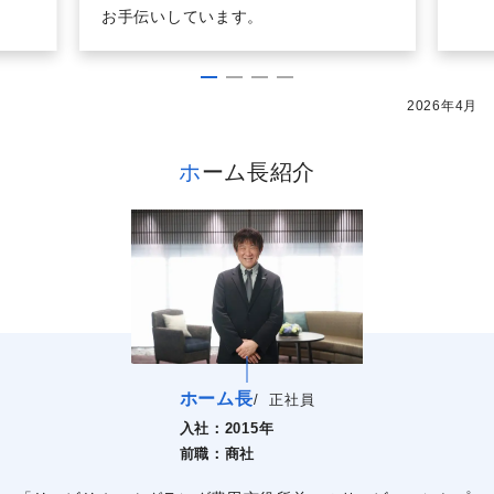
お手伝いしています。
2026年4月
ホーム長紹介
ホーム長
/
正社員
入社：
2015年
前職：
商社