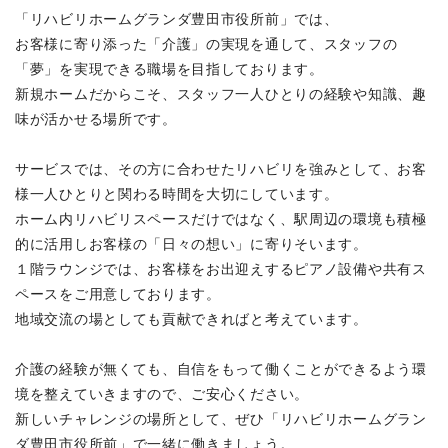
「リハビリホームグランダ豊田市役所前」では、
お客様に寄り添った「介護」の実現を通して、スタッフの
「夢」を実現できる職場を目指しております。
新規ホームだからこそ、スタッフ一人ひとりの経験や知識、趣
味が活かせる場所です。
サービスでは、その方に合わせたリハビリを強みとして、お客
様一人ひとりと関わる時間を大切にしています。
ホーム内リハビリスペースだけではなく、駅周辺の環境も積極
的に活用しお客様の「日々の想い」に寄りそいます。
１階ラウンジでは、お客様をお出迎えするピアノ設備や共有ス
ペースをご用意しております。
地域交流の場としても貢献できればと考えています。
介護の経験が無くても、自信をもって働くことができるよう環
境を整えていきますので、ご安心ください。
新しいチャレンジの場所として、ぜひ「リハビリホームグラン
ダ豊田市役所前」で一緒に働きましょう。