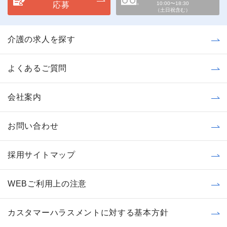
応募
10:00〜18:30
（土日祝含む）
介護の求人を探す
よくあるご質問
会社案内
お問い合わせ
採用サイトマップ
WEBご利用上の注意
カスタマーハラスメントに対する基本方針