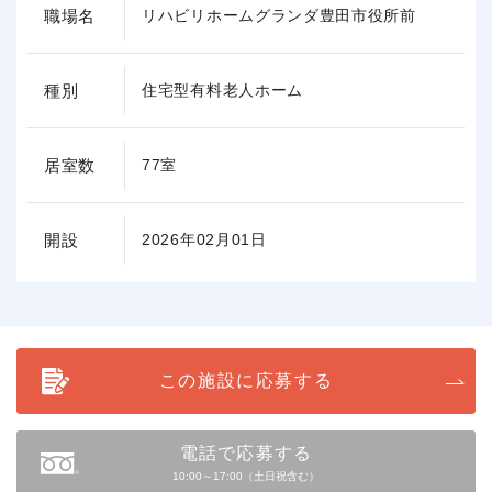
職場名
リハビリホームグランダ豊田市役所前
種別
住宅型有料老人ホーム
居室数
77室
開設
2026年02月01日
この施設に応募する
電話で応募する
10:00～17:00（土日祝含む）