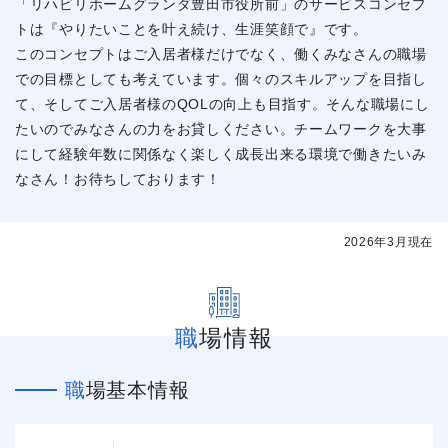
「リハビリホームグランダ豊田市役所前」のサービスコンセプ
トは『やりたいことを叶え続け、生涯笑顔で』です。
このコンセプトはご入居者様だけでなく、働くみなさんの職場
での目標としても考えています。個々のスキルアップを目指し
て、そしてご入居者様のQOLの向上も目指す。そんな職場にし
たいのでみなさんの力をお貸しください。チームワークを大事
にして経験年数に関係なく楽しく成長出来る環境で働きたいみ
なさん！お待ちしております！
2026年3月現在
職場情報
職場基本情報