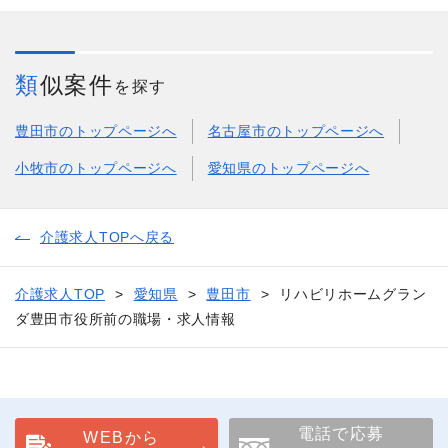
類似案件
を探す
豊田市のトップページへ
名古屋市のトップページへ
小牧市のトップページへ
愛知県のトップページへ
介護求人TOPへ戻る
介護求人TOP
愛知県
豊田市
リハビリホームグラン
ダ豊田市役所前の職場・求人情報
電話で応募
WEBから