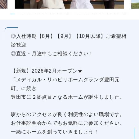
◎入社時期【8月】【9月】【10月以降】ご希望相
談歓迎
◎直近・月途中もご相談ください！
【新規】2026年2月オープン★
「メディカル・リハビリホームグランダ豊田元
町」に続き
豊田市に２拠点目となるホームが誕生しました。
駅からのアクセスが良く利便性のよい職場です。
お仕事説明会からでもお気軽にご参加ください。
一緒にホームを創っていきましょう！