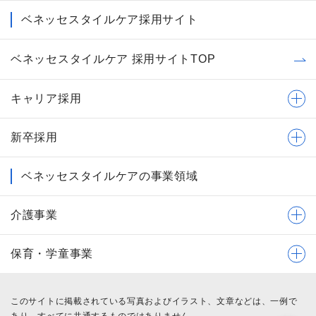
ベネッセスタイルケア採用サイト
ベネッセスタイルケア 採用サイトTOP
キャリア採用
新卒採用
ベネッセスタイルケアの事業領域
介護事業
保育・学童事業
このサイトに掲載されている写真およびイラスト、文章などは、一例で
あり、すべてに共通するものではありません。