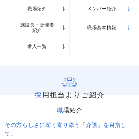
職場紹介
メンバー紹介
施設長・管理者
職場基本情報
紹介
求人一覧
採用担当よりご紹介
職場紹介
その方らしさに深く寄り添う「介護」を目指し
て。