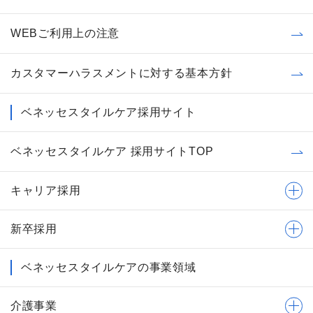
WEBご利用上の注意
カスタマーハラスメントに対する基本方針
ベネッセスタイルケア採用サイト
ベネッセスタイルケア 採用サイトTOP
キャリア採用
新卒採用
ベネッセスタイルケアの事業領域
介護事業