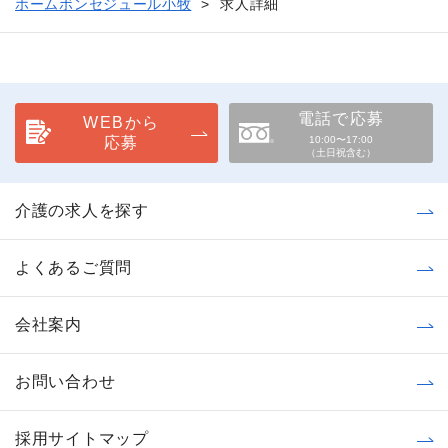
ホームボンセジュール小牧
求人詳細
電話で応募
WEBから
応募
10:00〜17:00
（土日祝含む）
介護の求人を探す
よくあるご質問
会社案内
お問い合わせ
採用サイトマップ