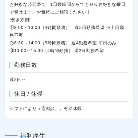
お好きな時間帯で、1日数時間からでもＯＫお好きな曜日
で働けます。お気軽にご相談ください！
[働き方例]
①9:00～13:00（4時間勤務） 週3日勤務希望 ※土日勤
務不可
②8:30～14:00（5時間勤務） 週4勤務希望 平日のみ
③10:00～15:00（4時間勤務） 週2日勤務希望
勤務日数
週3日～
休日 / 休暇
シフトにより（応相談）。有給休暇
福利厚生