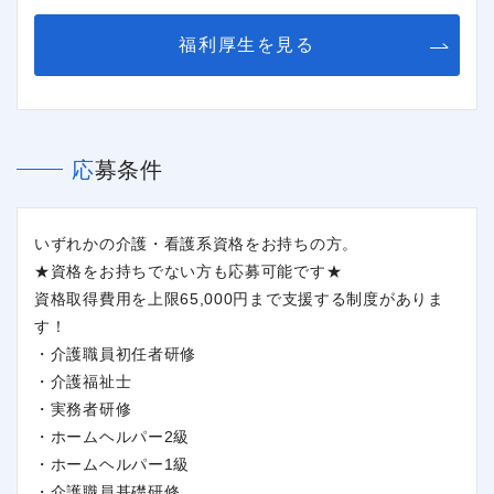
福利厚生を見る
応募条件
いずれかの介護・看護系資格をお持ちの方。
★資格をお持ちでない方も応募可能です★
資格取得費用を上限65,000円まで支援する制度がありま
す！
・介護職員初任者研修
・介護福祉士
・実務者研修
・ホームヘルパー2級
・ホームヘルパー1級
・介護職員基礎研修