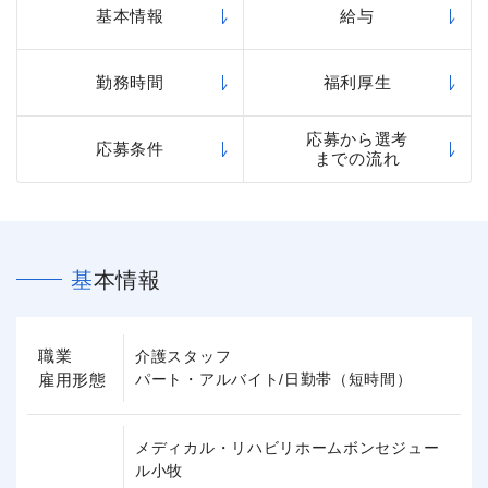
基本情報
給与
勤務時間
福利厚生
応募から選考
応募条件
までの流れ
基本情報
職業
介護スタッフ
雇用形態
パート・アルバイト/日勤帯（短時間）
メディカル・リハビリホームボンセジュー
ル小牧