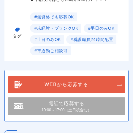
#無資格でも応募OK
#未経験・ブランクOK
#平日のみOK
タグ
#土日のみOK
#看護職員24時間配置
#車通勤ご相談可
WEBから応募する
電話で応募する
10:00～17:00（土日祝含む）