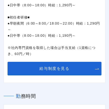
●日中帯（8:00～18:00）時給：1,290円～
■初任者研修■
●早朝夜間（6:00～8:00／18:00～22:00）時給：1,290円
～
●日中帯（8:00～18:00）時給：1,190円～
※社内専門資格を取得した場合は手当支給（1資格につ
き、60円／時）
給与制度を見る
勤務時間