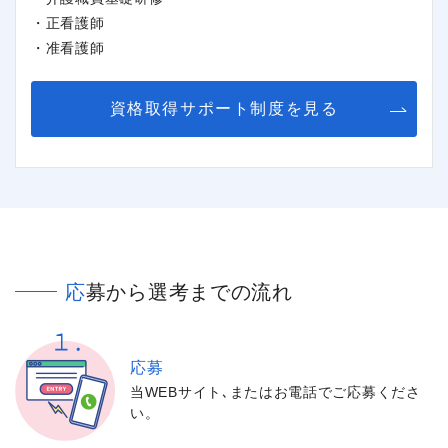
・正看護師
・准看護師
閉じる
資格取得サポート制度を見る
応募から選考までの流れ
応募
当WEBサイト､またはお電話でご応募くださ
い。