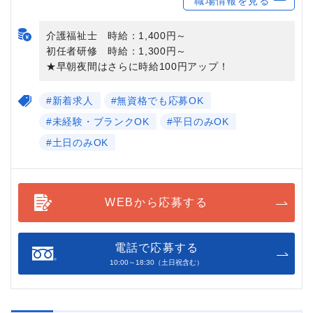
職場情報を見る
介護福祉士 時給：1,400円～
初任者研修 時給：1,300円～
★早朝夜間はさらに時給100円アップ！
#新着求人
#無資格でも応募OK
#未経験・ブランクOK
#平日のみOK
#土日のみOK
WEBから応募する
電話で応募する
10:00～18:30（土日祝含む）