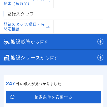
勤帯（短時間）
登録スタッフ
登録スタッフ/曜日・時
間応相談
施設形態
から探す
施設シリーズ
から探す
247
件の求人が見つかりました
検索条件を変更する