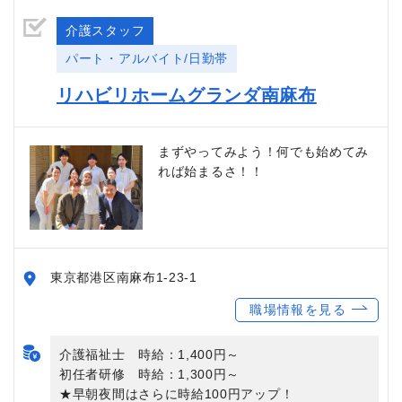
介護スタッフ
パート・アルバイト/日勤帯
リハビリホームグランダ南麻布
まずやってみよう！何でも始めてみ
れば始まるさ！！
東京都港区南麻布1-23-1
職場情報を見る
介護福祉士 時給：1,400円～
初任者研修 時給：1,300円～
★早朝夜間はさらに時給100円アップ！