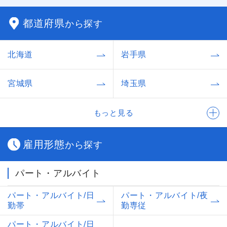
都道府県
から探す
北海道
岩手県
宮城県
埼玉県
もっと見る
雇用形態
から探す
パート・アルバイト
パート・アルバイト/日
パート・アルバイト/夜
勤帯
勤専従
パート・アルバイト/日