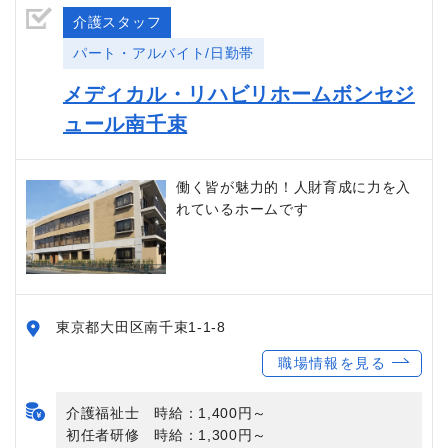
介護スタッフ
パート・アルバイト/日勤帯
メディカル・リハビリホームボンセジ
ュール南千束
働く皆が魅力的！人財育成に力を入
れているホームです
東京都大田区南千束1-1-8
職場情報を見る
介護福祉士 時給：1,400円～
初任者研修 時給：1,300円～