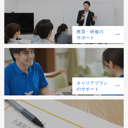
教育・研修の
サポート
キャリアプラン
のサポート