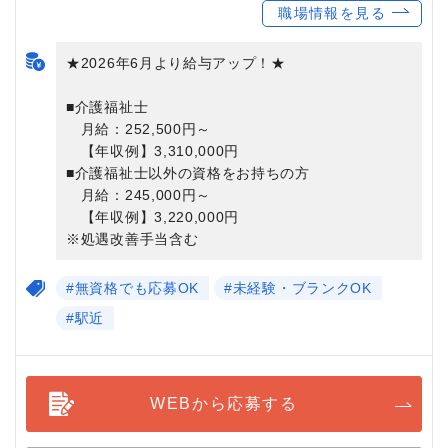
職場情報を見る
★2026年6月より給与アップ！★
■介護福祉士
月給：252,500円～
【年収例】3,310,000円
■介護福祉士以外の資格をお持ちの方
月給：245,000円～
【年収例】3,220,000円
※処遇改善手当含む
#無資格でも応募OK
#未経験・ブランクOK
#駅近
WEBから応募する