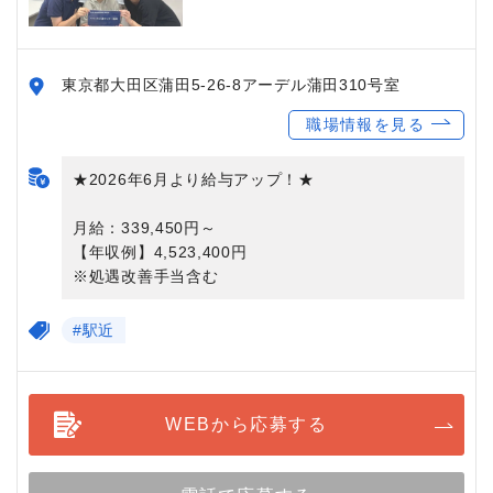
東京都大田区蒲田5-26-8アーデル蒲田310号室
職場情報を見る
★2026年6月より給与アップ！★
月給：339,450円～
【年収例】4,523,400円
※処遇改善手当含む
#駅近
WEBから応募する