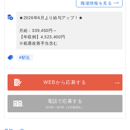
職場情報を見る
★2026年6月より給与アップ！★
月給：339,450円～
【年収例】4,523,400円
※処遇改善手当含む
#駅近
WEBから応募する
電話で応募する
10:00～18:30（土日祝含む）