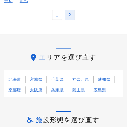
最初
前へ
2
1
エリアを選び直す
北海道
宮城県
千葉県
神奈川県
愛知県
京都府
大阪府
兵庫県
岡山県
広島県
施設形態を選び直す