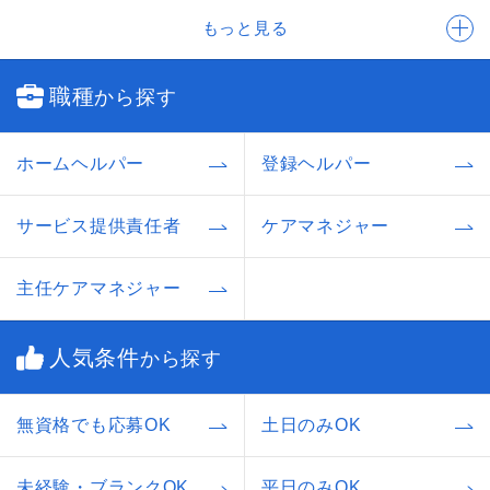
もっと見る
職種
から探す
ホームヘルパー
登録ヘルパー
サービス提供責任者
ケアマネジャー
主任ケアマネジャー
人気条件
から探す
無資格でも応募OK
土日のみOK
未経験・ブランクOK
平日のみOK