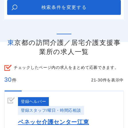
検索条件を変更する
東京都の訪問介護／居宅介護支援事
業所の求人一覧
チェックしたページ内の求人をまとめて応募できます。
30
件
21-30件を表示中
登録ヘルパー
登録スタッフ/曜日・時間応相談
ベネッセ介護センター江東