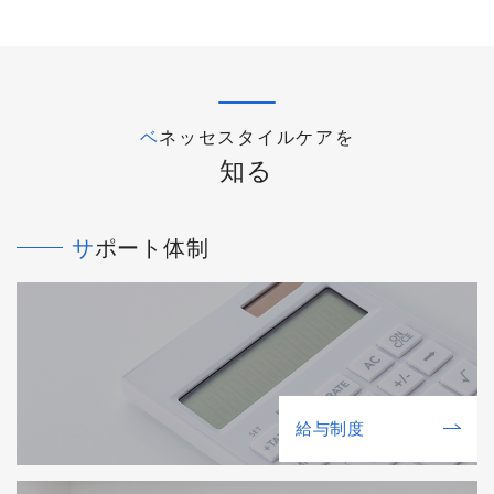
ベネッセスタイルケアを
知る
サポート体制
給与制度