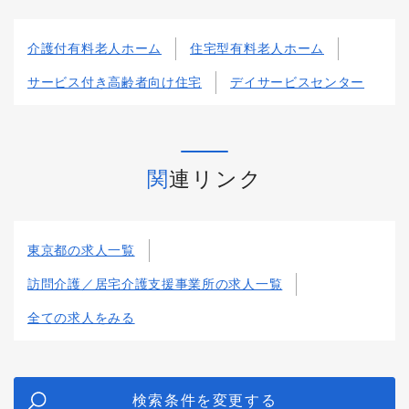
介護付有料老人ホーム
住宅型有料老人ホーム
サービス付き高齢者向け住宅
デイサービスセンター
関連リンク
東京都の求人一覧
訪問介護／居宅介護支援事業所の求人一覧
全ての求人をみる
検索条件を変更する