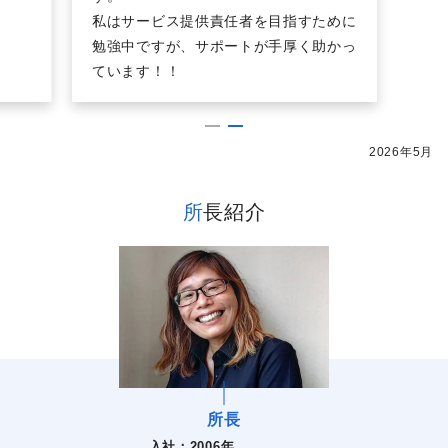
私はサービス提供責任者を目指すために
勉強中ですが、サポートが手厚く助かっ
ています！！
2026年5月
所長紹介
所長
入社：
2006年