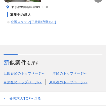
東京都世田谷区成城9-1-10
募集中の求人
介護スタッフ[正社員/夜勤あり]
類似案件
を探す
世田谷区のトップページへ
港区のトップページへ
目黒区のトップページへ
東京都のトップページへ
介護求人TOPへ戻る