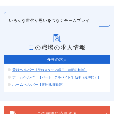
いろんな世代が思いをつなぐチームプレイ
この職場の求人情報
介護の求人
登録ヘルパー
【登録スタッフ/曜日・時間応相談】
ホームヘルパー
【パート・アルバイト/日勤帯（短時間）】
ホームヘルパー
【正社員/日勤帯】
この施設に応募する