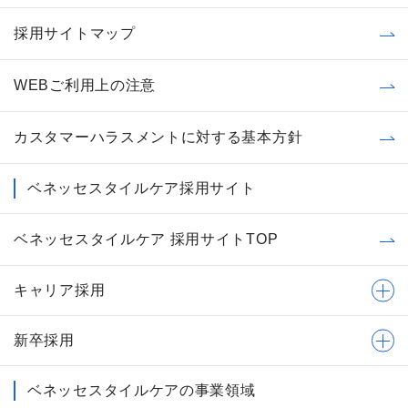
採用サイトマップ
WEBご利用上の注意
カスタマーハラスメントに対する基本方針
ベネッセスタイルケア採用サイト
ベネッセスタイルケア 採用サイトTOP
キャリア採用
新卒採用
ベネッセスタイルケアの事業領域