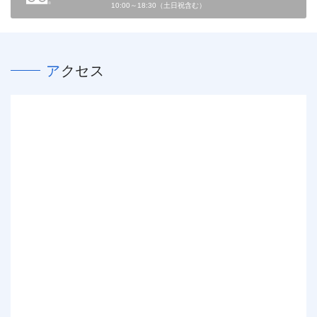
10:00～18:30（土日祝含む）
アクセス