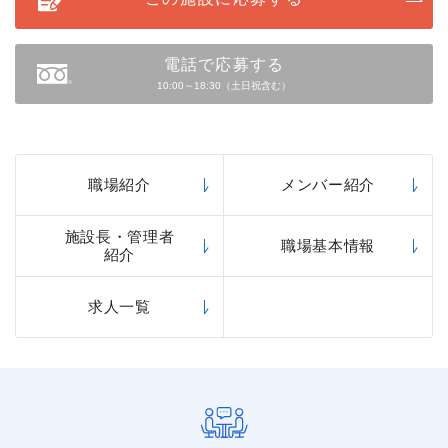
電話で応募する
10:00～18:30（土日祝含む）
職場紹介
メンバー紹介
施設長・管理者
職場基本情報
紹介
求人一覧