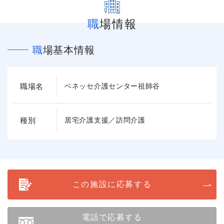
職場情報
職場基本情報
職場名
ベネッセ介護センター祖師谷
種別
居宅介護支援／訪問介護
この施設に応募する
電話で応募する