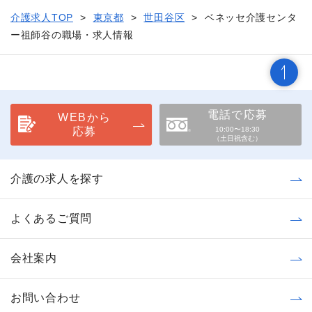
介護求人TOP
東京都
世田谷区
ベネッセ介護センタ
ー祖師谷の職場・求人情報
電話で応募
WEBから
応募
10:00〜18:30
（土日祝含む）
介護の求人を探す
よくあるご質問
会社案内
お問い合わせ