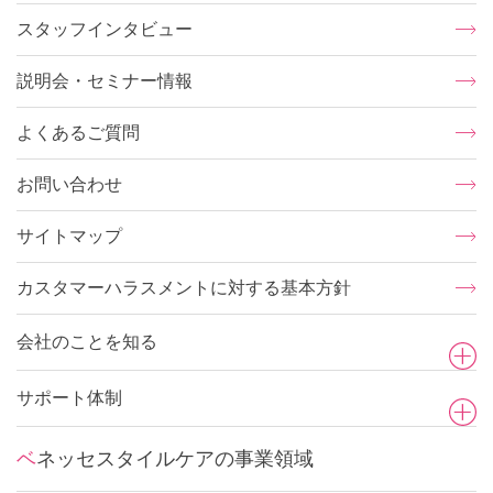
スタッフインタビュー
説明会・セミナー情報
よくあるご質問
お問い合わせ
サイトマップ
カスタマーハラスメントに対する基本方針
会社のことを知る
サポート体制
ベネッセスタイルケアの事業領域