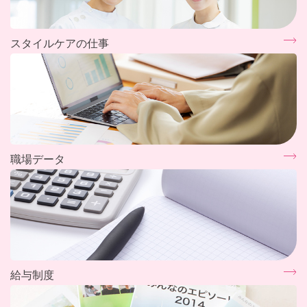
スタイルケアの仕事
職場データ
給与制度