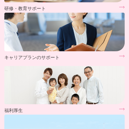
研修・教育サポート
キャリアプランのサポート
福利厚生