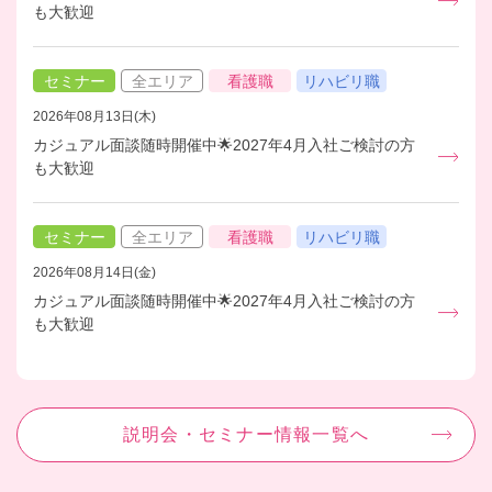
も大歓迎
セミナー
全エリア
看護職
リハビリ職
2026年08月13日(木)
カジュアル面談随時開催中🌟2027年4月入社ご検討の方
も大歓迎
セミナー
全エリア
看護職
リハビリ職
2026年08月14日(金)
カジュアル面談随時開催中🌟2027年4月入社ご検討の方
も大歓迎
説明会・セミナー情報一覧へ