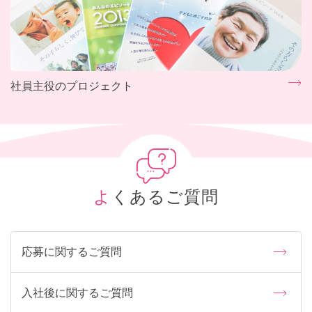
社員主役のプロジェクト
よくあるご質問
応募に関するご質問
入社後に関するご質問