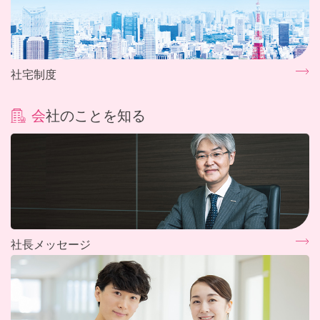
社宅制度
会社のことを知る
社長メッセージ