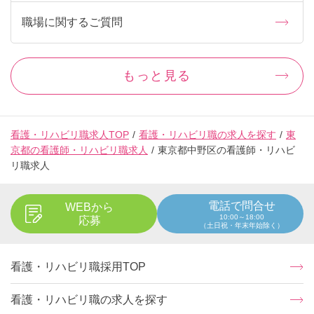
職場に関するご質問
もっと見る
看護・リハビリ職求人TOP
看護・リハビリ職の求人を探す
東
京都の看護師・リハビリ職求人
東京都中野区の看護師・リハビ
リ職求人
電話で問合せ
WEBから
10:00～18:00
応募
（土日祝・年末年始除く）
看護・リハビリ職採用TOP
看護・リハビリ職の求人を探す