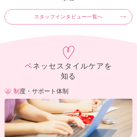
スタッフインタビュー一覧へ
ベネッセスタイルケアを
知る
制度・サポート体制