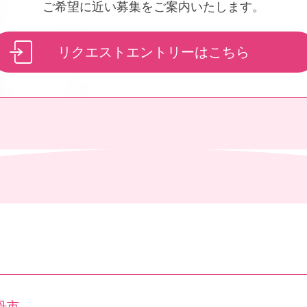
ご希望に近い募集をご案内
いたします。
リクエストエントリーはこちら
丹市