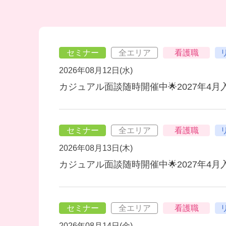
セミナー
全エリア
看護職
2026年08月12日(水)
カジュアル面談随時開催中🌟2027年4
セミナー
全エリア
看護職
2026年08月13日(木)
カジュアル面談随時開催中🌟2027年4
セミナー
全エリア
看護職
2026年08月14日(金)