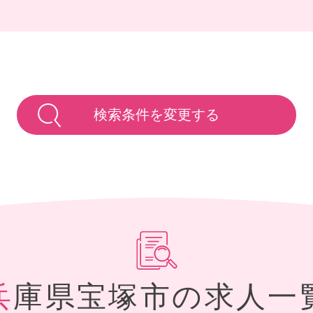
検索条件を変更する
兵庫県宝塚市の求人一