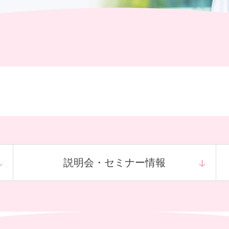
社員主役のプロジェクト
説明会・
セミナー情報