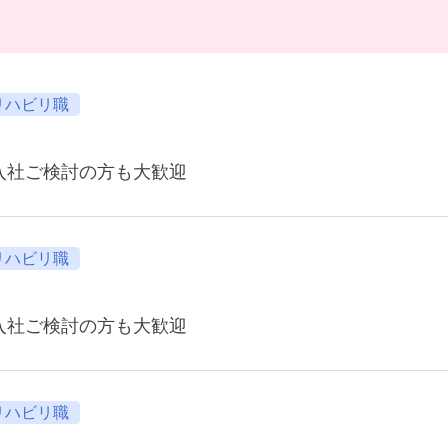
リハビリ職
月入社ご検討の方も大歓迎
リハビリ職
月入社ご検討の方も大歓迎
リハビリ職