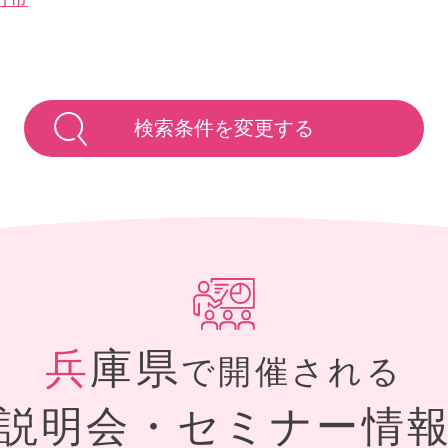
検索条件を変更する
兵庫県
で開催される
説明会・セミナー情