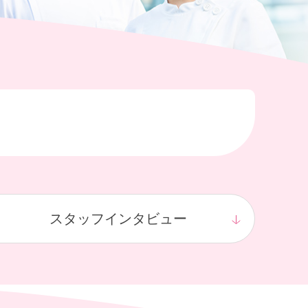
スタッフ
インタビュー