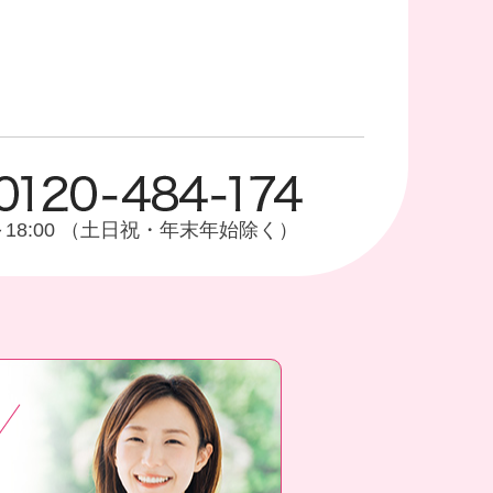
0～18:00 （土日祝・年末年始除く）