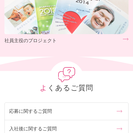
社員主役のプロジェクト
よくあるご質問
応募に関するご質問
入社後に関するご質問