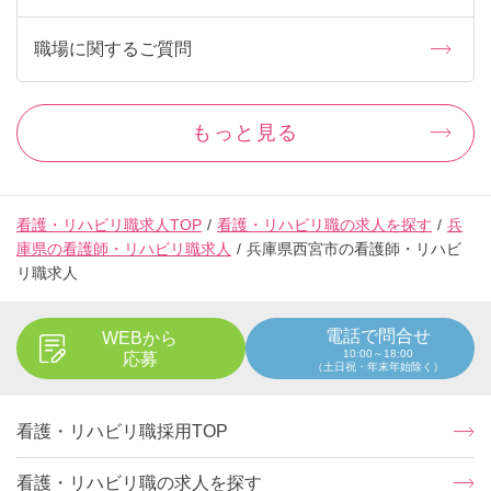
職場に関するご質問
もっと見る
看護・リハビリ職求人TOP
看護・リハビリ職の求人を探す
兵
庫県の看護師・リハビリ職求人
兵庫県西宮市の看護師・リハビ
リ職求人
電話で問合せ
WEBから
10:00～18:00
応募
（土日祝・年末年始除く）
看護・リハビリ職採用TOP
看護・リハビリ職の求人を探す