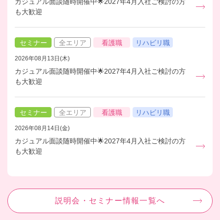
カジュアル面談随時開催中🌟2027年4月入社ご検討の方
も大歓迎
セミナー
全エリア
看護職
リハビリ職
2026年08月13日(木)
カジュアル面談随時開催中🌟2027年4月入社ご検討の方
も大歓迎
セミナー
全エリア
看護職
リハビリ職
2026年08月14日(金)
カジュアル面談随時開催中🌟2027年4月入社ご検討の方
も大歓迎
説明会・セミナー情報一覧へ