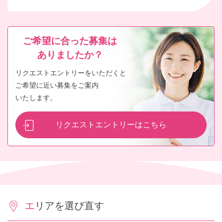
ご希望に合った募集は
ありましたか？
リクエストエントリーをいただくと
ご希望に近い募集をご案内
いたします。
リクエストエントリーはこちら
エリアを選び直す