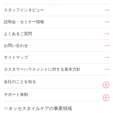
スタッフインタビュー
説明会・セミナー情報
よくあるご質問
お問い合わせ
サイトマップ
カスタマーハラスメントに対する基本方針
会社のことを知る
サポート体制
ベネッセスタイルケアの事業領域