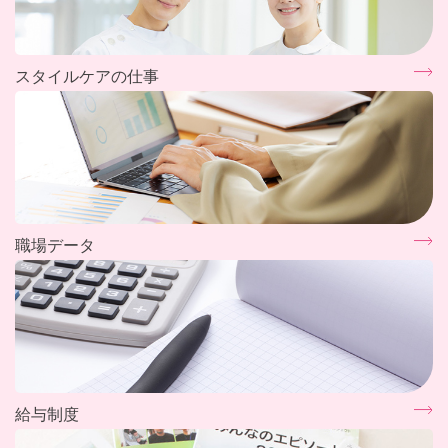
スタイルケアの仕事
職場データ
給与制度