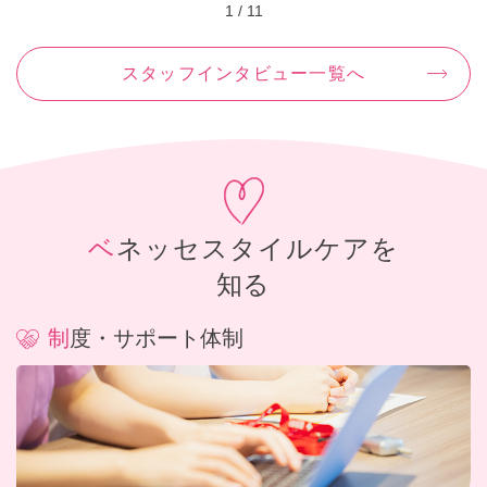
1
/
11
スタッフインタビュー一覧へ
ベネッセスタイルケアを
知る
制度・サポート体制