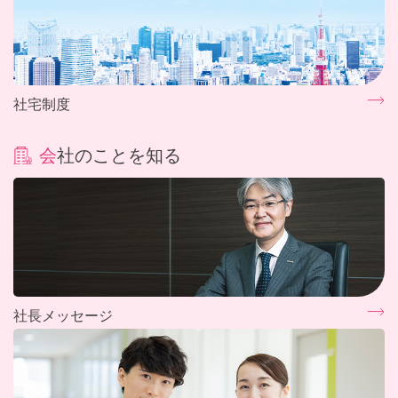
社宅制度
会社のことを知る
社長メッセージ