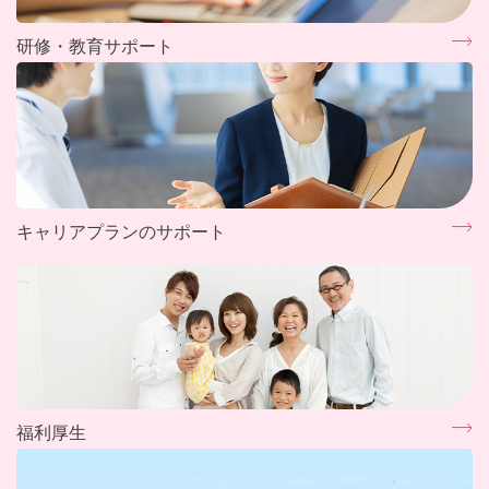
研修・教育サポート
キャリアプランのサポート
福利厚生