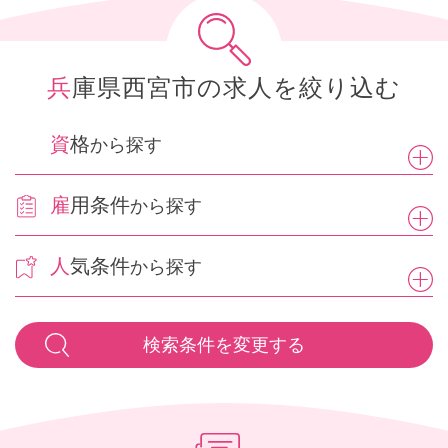
兵庫県西宮市の求人を絞り込む
資格
から探す
雇用条件
から探す
人気条件
から探す
検索条件を変更する