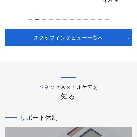
中村 匠
スタッフインタビュー一覧へ
ベネッセスタイルケアを
知る
サポート体制