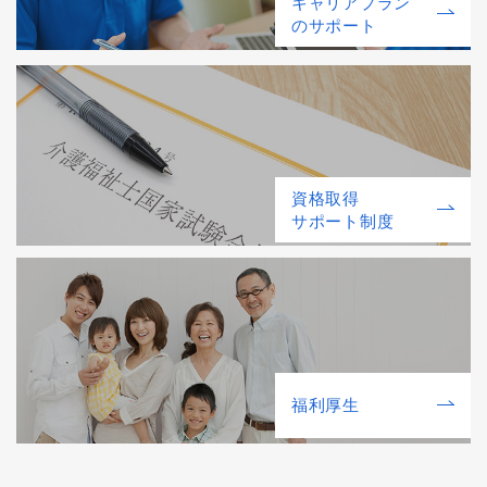
キャリアプラン
のサポート
資格取得
サポート制度
福利厚⽣