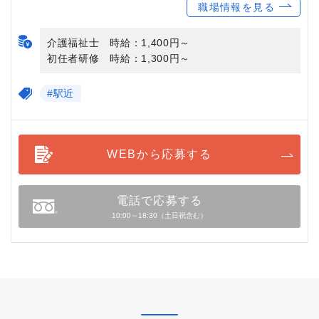
職場情報を見る
介護福祉士 時給：1,400円～
初任者研修 時給：1,300円～
#駅近
WEBから応募する
電話で応募する
10:00～18:30（土日祝含む）