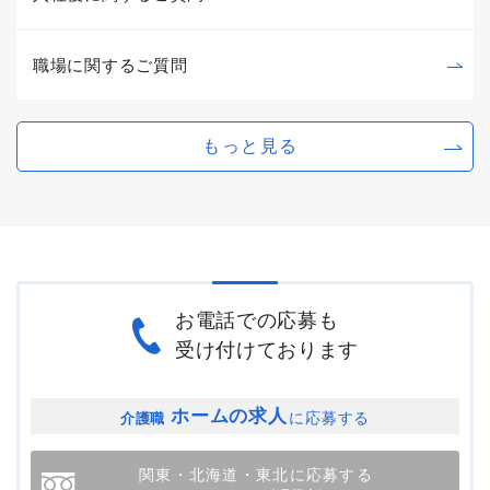
職場に関するご質問
もっと見る
お電話での応募も
受け付けております
ホームの求人
に応募する
介護職
関東・北海道・東北に応募する