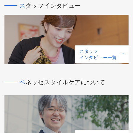
スタッフインタビュー
スタッフ
インタビュー一覧
ベネッセスタイルケアについて