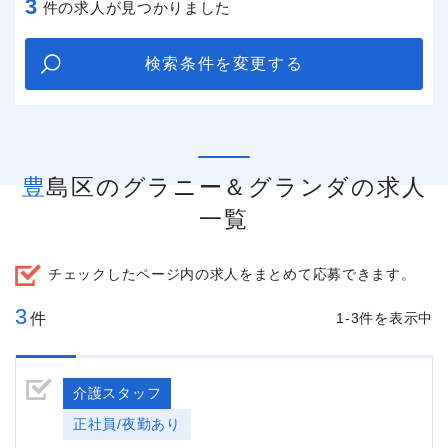
3
件の求人が見つかりました
検索条件を変更する
豊島区のグラニー＆グランダの求人
一覧
チェックしたページ内の求人をまとめて応募できます。
3
件
1-3件を表示中
介護スタッフ
正社員/夜勤あり