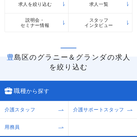
求人を絞り込む
求人一覧
説明会・
スタッフ
セミナー情報
インタビュー
豊島区のグラニー＆グランダの求人
を絞り込む
職種
から探す
介護スタッフ
介護サポートスタッフ
用務員