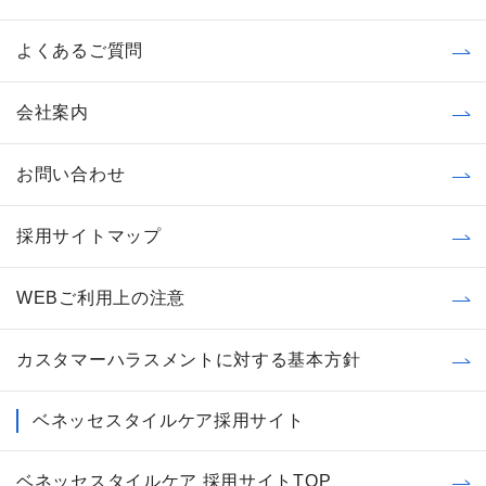
よくあるご質問
会社案内
お問い合わせ
採用サイトマップ
WEBご利用上の注意
カスタマーハラスメントに対する基本方針
ベネッセスタイルケア採用サイト
ベネッセスタイルケア 採用サイトTOP