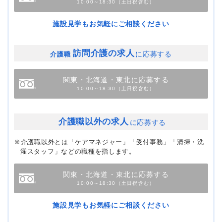
10:00～18:30（土日祝含む）
施設見学もお気軽にご相談ください
訪問介護の求人
に応募する
介護職
関東・北海道・東北に応募する
10:00～18:30（土日祝含む）
介護職以外の求人
に応募する
※介護職以外とは「ケアマネジャー」「受付事務」「清掃・洗
濯スタッフ」などの職種を指します。
関東・北海道・東北に応募する
10:00～18:30（土日祝含む）
施設見学もお気軽にご相談ください