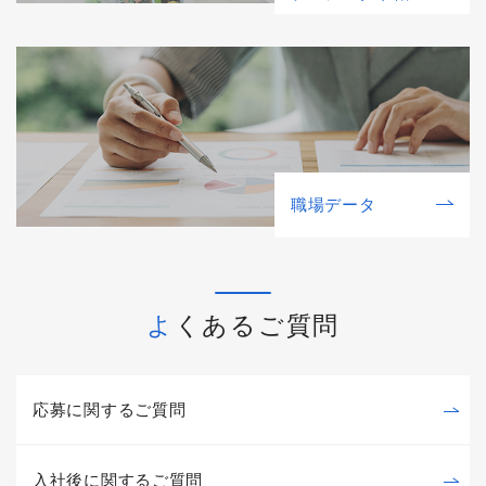
職場データ
よくあるご質問
応募に関するご質問
入社後に関するご質問