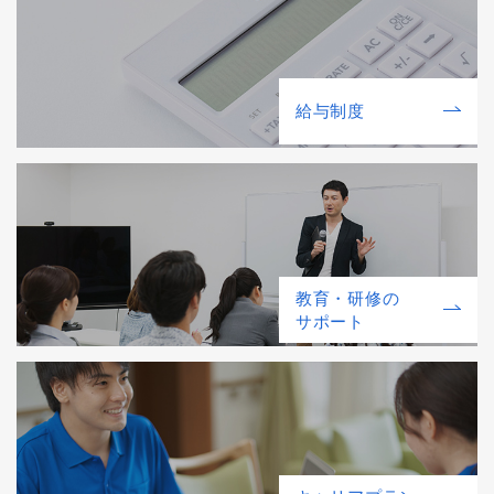
給与制度
教育・研修の
サポート