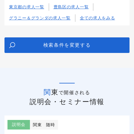
東京都の求人一覧
豊島区の求人一覧
グラニー＆グランダの求人一覧
全ての求人をみる
検索条件を変更する
関東
で開催される
説明会・セミナー情報
説明会
関東
随時