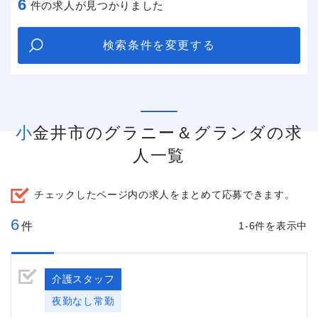
6
件の求人が見つかりました
検索条件を変更する
小金井市のグラニー＆グランダの求
人一覧
チェックしたページ内の求人をまとめて応募できます。
6
件
1-6件を表示中
介護スタッフ
夜勤なし常勤