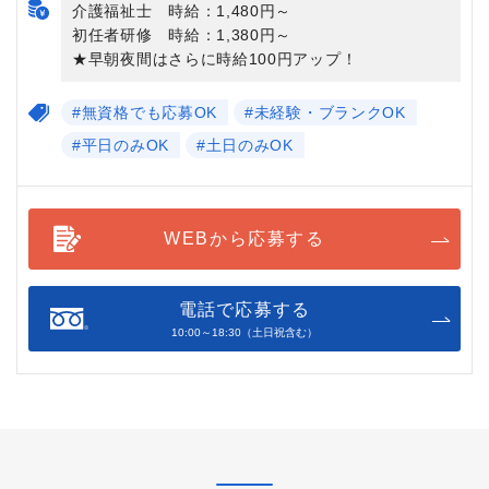
介護福祉士 時給：1,480円～
初任者研修 時給：1,380円～
★早朝夜間はさらに時給100円アップ！
#無資格でも応募OK
#未経験・ブランクOK
#平日のみOK
#土日のみOK
WEBから応募する
電話で応募する
10:00～18:30（土日祝含む）