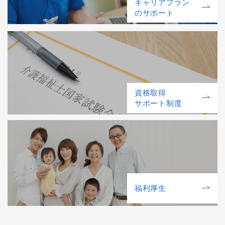
キャリアプラン
のサポート
資格取得
サポート制度
福利厚⽣