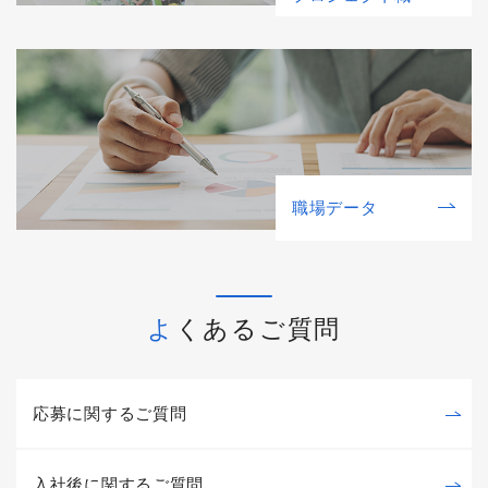
職場データ
よくあるご質問
応募に関するご質問
入社後に関するご質問