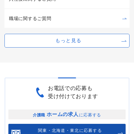
職場に関するご質問
もっと見る
お電話での応募も
受け付けております
ホームの求人
に応募する
介護職
関東・北海道・東北に応募する