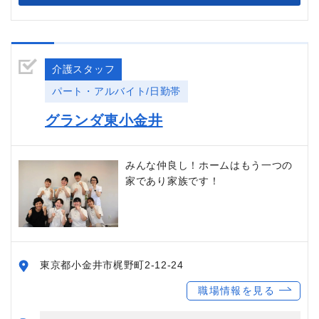
介護スタッフ
パート・アルバイト/日勤帯
グランダ東小金井
みんな仲良し！ホームはもう一つの
家であり家族です！
東京都小金井市梶野町2-12-24
職場情報を見る