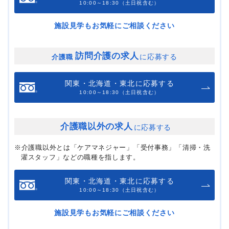
10:00～18:30（土日祝含む）
施設見学もお気軽にご相談ください
訪問介護の求人
に応募する
介護職
関東・北海道・東北に応募する
10:00～18:30（土日祝含む）
介護職以外の求人
に応募する
※介護職以外とは「ケアマネジャー」「受付事務」「清掃・洗
濯スタッフ」などの職種を指します。
関東・北海道・東北に応募する
10:00～18:30（土日祝含む）
施設見学もお気軽にご相談ください