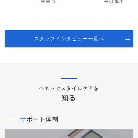
中村 匠
平山 陽子
スタッフインタビュー一覧へ
ベネッセスタイルケアを
知る
サポート体制