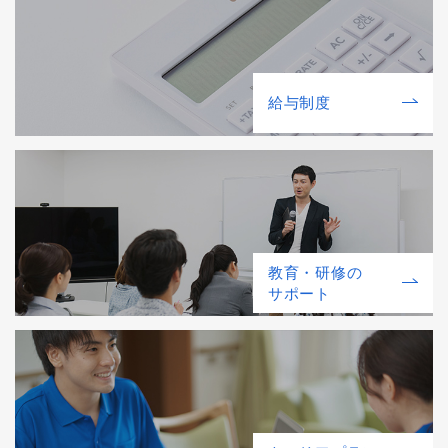
給与制度
教育・研修の
サポート