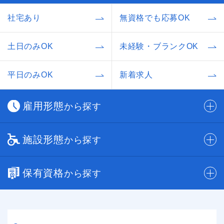
社宅あり
無資格でも応募OK
土日のみOK
未経験・ブランクOK
平日のみOK
新着求人
雇用形態
から探す
施設形態
から探す
保有資格
から探す