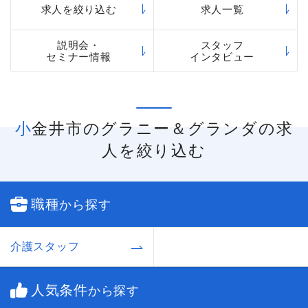
求人を絞り込む
求人一覧
説明会・
スタッフ
セミナー情報
インタビュー
小金井市のグラニー＆グランダの求
人を絞り込む
職種
から探す
介護スタッフ
人気条件
から探す