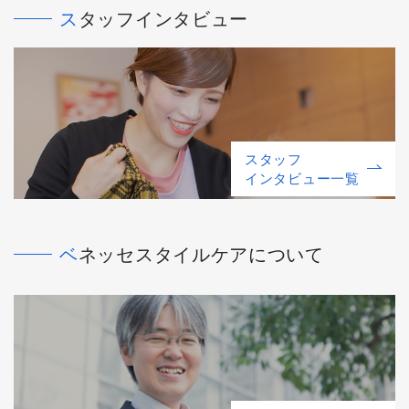
スタッフインタビュー
スタッフ
インタビュー一覧
ベネッセスタイルケアについて