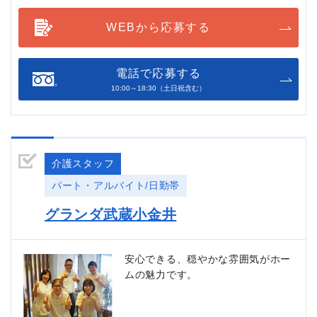
WEBから応募する
電話で応募する
10:00～18:30（土日祝含む）
介護スタッフ
パート・アルバイト/日勤帯
グランダ武蔵小金井
安心できる、穏やかな雰囲気がホー
ムの魅力です。