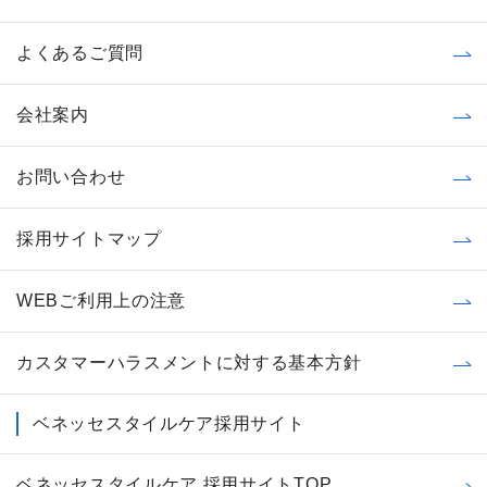
よくあるご質問
会社案内
お問い合わせ
採用サイトマップ
WEBご利用上の注意
カスタマーハラスメントに対する基本方針
ベネッセスタイルケア採用サイト
ベネッセスタイルケア 採用サイトTOP