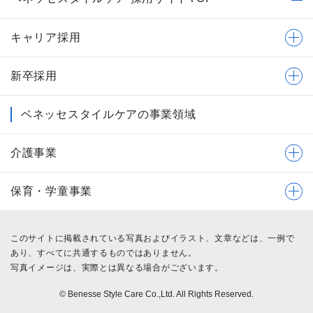
キャリア採用
新卒採用
ベネッセスタイルケアの事業領域
介護事業
保育・学童事業
このサイトに掲載されている写真およびイラスト、文章などは、一例で
あり、すべてに共通するものではありません。
写真イメージは、実際とは異なる場合がございます。
© Benesse Style Care Co.,Ltd. All Rights Reserved.