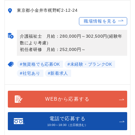
東京都小金井市梶野町2-12-24
職場情報を見る
介護福祉士 月給：280,000円～302,500円(経験年
数により考慮）
初任者研修 月給：252,000円～
#無資格でも応募OK
#未経験・ブランクOK
#社宅あり
#新着求人
WEBから応募する
電話で応募する
10:00～18:30（土日祝含む）