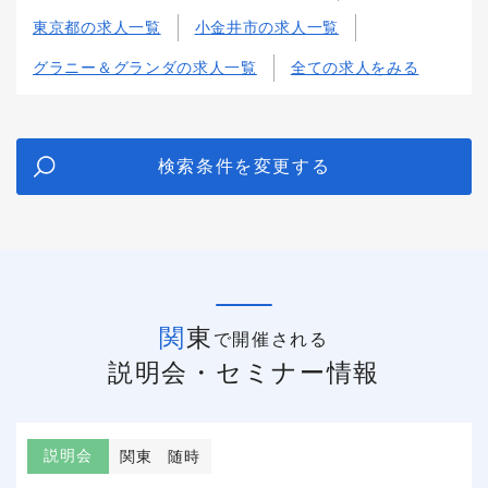
東京都の求人一覧
小金井市の求人一覧
グラニー＆グランダの求人一覧
全ての求人をみる
検索条件を変更する
関東
で開催される
説明会・セミナー情報
説明会
関東
随時