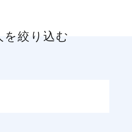
人を絞り込む