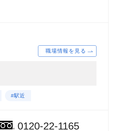
職場情報を見る
#駅近
0120-22-1165