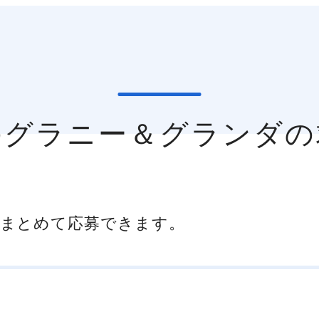
のグラニー＆グランダ
まとめて応募できます。