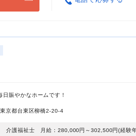
毎日賑やかなホームです！
東京都台東区柳橋2-20-4
介護福祉士 月給：280,000円～302,500円(経