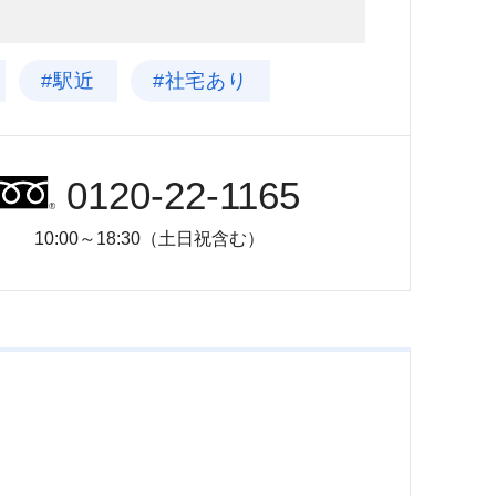
#駅近
#社宅あり
0120-22-1165
10:00～18:30（土日祝含む）