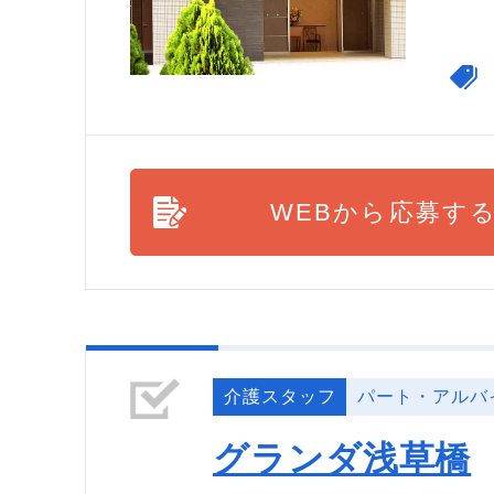
WEBから応募す
介護スタッフ
パート・アルバ
グランダ浅草橋