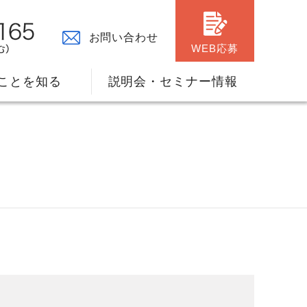
お問い合わせ
WEB応募
ことを知る
説明会・セミナー情報
々の原点
ャリアプランのサポート