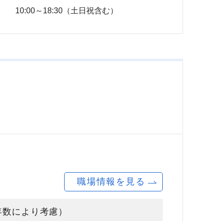
10:00～18:30（土日祝含む）
職場情報を見る
験年数により考慮）