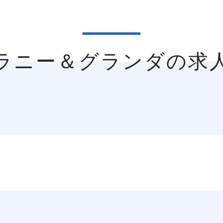
グラニー＆グランダの求