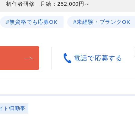
初任者研修 月給：252,000円～
#無資格でも応募OK
#未経験・ブランクOK
る
電話で応募する
イト/日勤帯