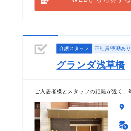
介護スタッフ
正社員/夜勤あり
グランダ浅草橋
ご入居者様とスタッフの距離が近く、