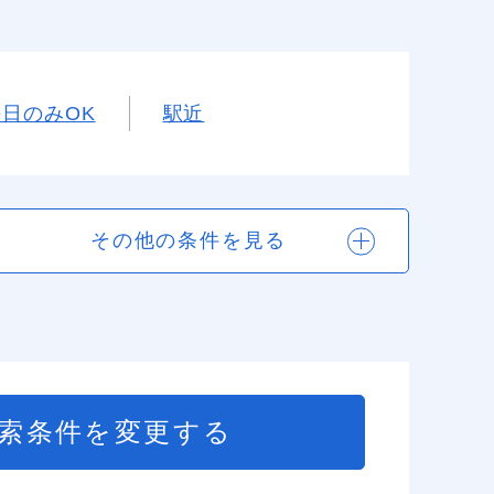
平日のみOK
駅近
その他の条件を見る
索条件を変更する