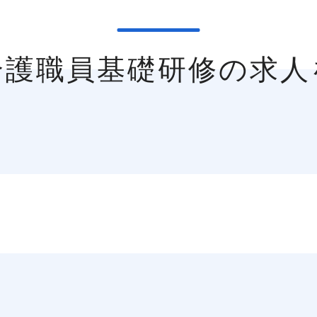
介護職員基礎研修の求