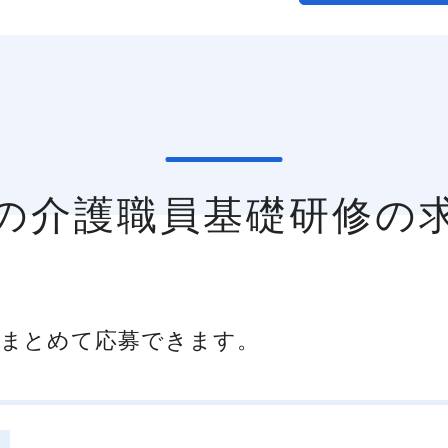
区の介護職員基礎研修の
まとめて応募できます。