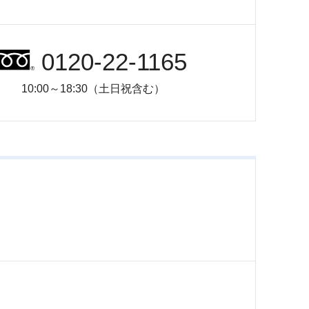
0120-22-1165
10:00～18:30（土日祝含む）