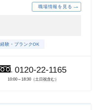
職場情報を見る
未経験・ブランクOK
0120-22-1165
10:00～18:30（土日祝含む）