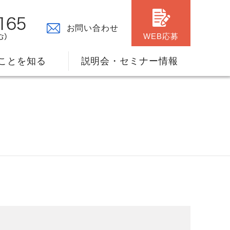
お問い合わせ
WEB応募
ことを知る
説明会・セミナー情報
々の原点
ャリアプランのサポート