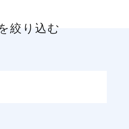
人を絞り込む