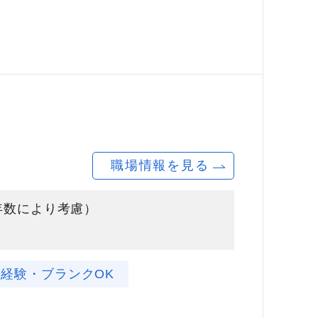
職場情報を見る
験年数により考慮）
未経験・ブランクOK