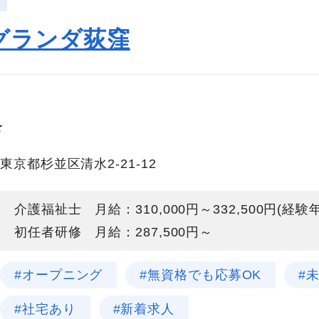
グランダ荻窪
★
東京都杉並区清水2-21-12
介護福祉士 月給：310,000円～332,500円(経
初任者研修 月給：287,500円～
#オープニング
#無資格でも応募OK
#
#社宅あり
#新着求人