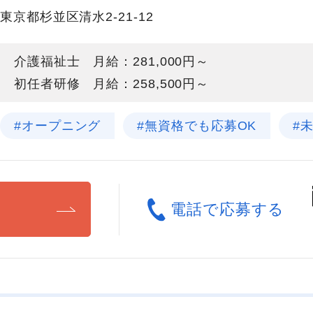
東京都杉並区清水2-21-12
介護福祉士 月給：281,000円～
初任者研修 月給：258,500円～
#オープニング
#無資格でも応募OK
#
る
電話で応募する