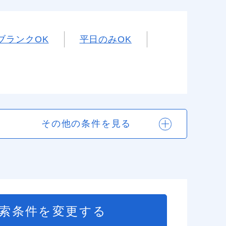
ブランクOK
平日のみOK
その他の条件を見る
索条件を変更する