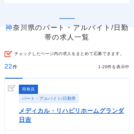
神奈川県のパート・アルバイト/日勤
帯の求人一覧
チェックしたページ内の求人をまとめて応募できます。
22
件
1-20件を表示中
用務員
パート・アルバイト/日勤帯
メディカル・リハビリホームグランダ
日吉