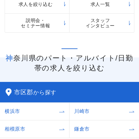
求人を絞り込む
求人一覧
説明会・
スタッフ
セミナー情報
インタビュー
神奈川県のパート・アルバイト/日勤
帯の求人を絞り込む
市区郡
から探す
横浜市
川崎市
相模原市
鎌倉市