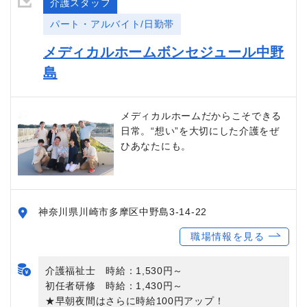
介護スタッフ
パート・アルバイト/日勤帯
メディカルホームボンセジュール中野
島
メディカルホームだからこそできる
日常。“想い”を大切にした介護をぜ
ひあなたにも。
神奈川県川崎市多摩区中野島3-14-22
職場情報を見る
介護福祉士 時給：1,530円～
初任者研修 時給：1,430円～
★早朝夜間はさらに時給100円アップ！