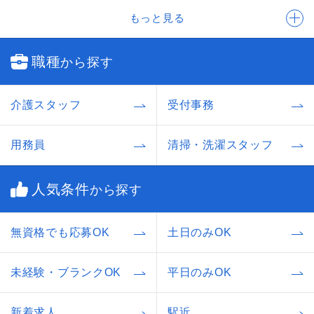
もっと見る
職種
から探す
介護スタッフ
受付事務
用務員
清掃・洗濯スタッフ
人気条件
から探す
無資格でも応募OK
土日のみOK
未経験・ブランクOK
平日のみOK
新着求人
駅近