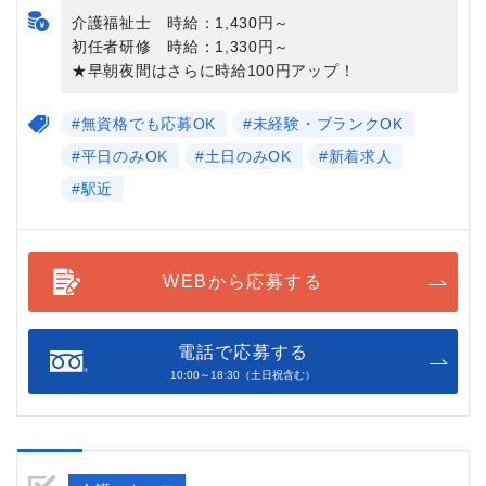
介護福祉士 時給：1,430円～
初任者研修 時給：1,330円～
★早朝夜間はさらに時給100円アップ！
#無資格でも応募OK
#未経験・ブランクOK
#平日のみOK
#土日のみOK
#新着求人
#駅近
WEBから応募する
電話で応募する
10:00～18:30（土日祝含む）