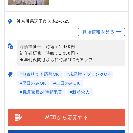
神奈川県逗子市久木2-8-25
職場情報を見る
介護福祉士 時給：1,430円～
初任者研修 時給：1,330円～
★早朝夜間はさらに時給100円アップ！
#無資格でも応募OK
#未経験・ブランクOK
#平日のみOK
#土日のみOK
#看護職員24時間配置
#新着求人
WEBから応募する