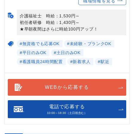
職場情報を見る
介護福祉士 時給：1,530円～
初任者研修 時給：1,430円～
★早朝夜間はさらに時給100円アップ！
#無資格でも応募OK
#未経験・ブランクOK
#平日のみOK
#土日のみOK
#看護職員24時間配置
#新着求人
#駅近
WEBから応募する
電話で応募する
10:00～18:30（土日祝含む）